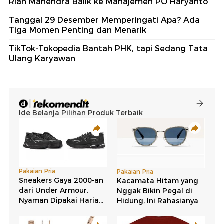
Rian Mahendra Balik ke Manajemen PO Haryanto
Tanggal 29 Desember Memperingati Apa? Ada
Tiga Momen Penting dan Menarik
TikTok-Tokopedia Bantah PHK, tapi Sedang Tata
Ulang Karyawan