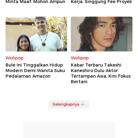
Minta Maaf: Mohon Ampun
Kerja, Singgung Fee Proyek
Wolipop
Wolipop
Bule Ini Tinggalkan Hidup
Kabar Terbaru Takeshi
Modern Demi Wanita Suku
Kaneshiro Dulu Aktor
Pedalaman Amazon
Tertampan Asia, Kini Fokus
Bertani
Selengkapnya