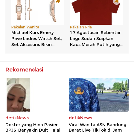
Rekomendasi
detikNews
detikNews
Dokter yang Hina Pasien
Viral Wanita ASN Bandung
BPJS 'Banyakin Duit Halal'
Barat Live TikTok di Jam