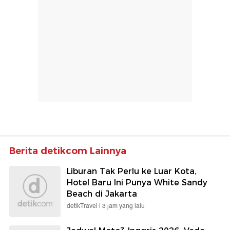
Berita detikcom Lainnya
Liburan Tak Perlu ke Luar Kota,
Hotel Baru Ini Punya White Sandy
Beach di Jakarta
detikTravel |
3 jam yang lalu