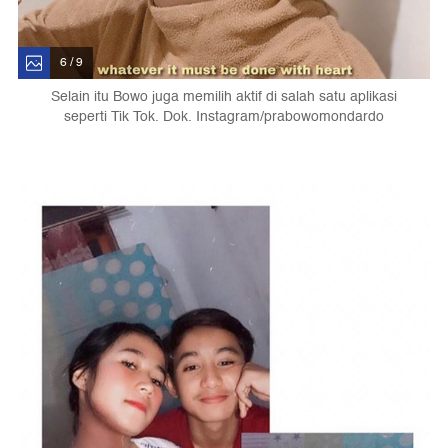
6 / 9
Selain itu Bowo juga memilih aktif di salah satu aplikasi
seperti Tik Tok. Dok. Instagram/prabowomondardo