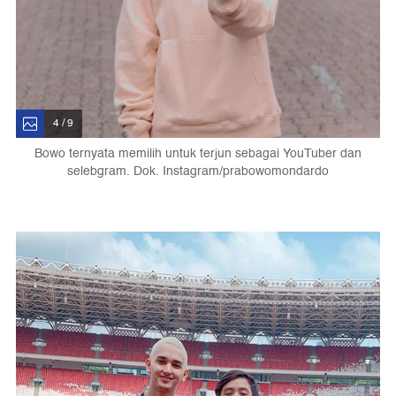
4 / 9
Bowo ternyata memilih untuk terjun sebagai YouTuber dan
selebgram. Dok. Instagram/prabowomondardo