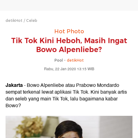
detikHot
Celeb
Hot Photo
Tik Tok Kini Heboh, Masih Ingat
Bowo Alpenliebe?
Pool -
detikHot
Rabu, 22 Jan 2020 13:15 WIB
Jakarta
- Bowo Alpenliebe atau Prabowo Mondardo
sempat terkenal lewat aplikasi Tik Tok. Kini banyak artis
dan seleb yang main Tik Tok, lalu bagaimana kabar
Bowo?