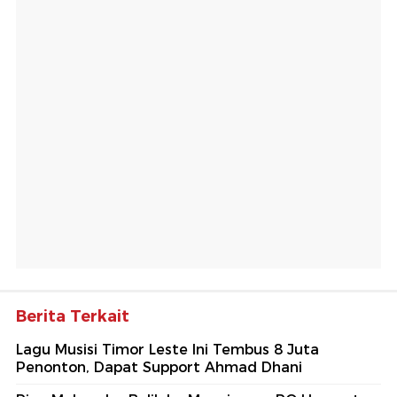
Berita Terkait
Lagu Musisi Timor Leste Ini Tembus 8 Juta
Penonton, Dapat Support Ahmad Dhani