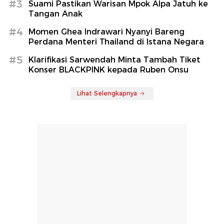
#3
Suami Pastikan Warisan Mpok Alpa Jatuh ke
Tangan Anak
#4
Momen Ghea Indrawari Nyanyi Bareng
Perdana Menteri Thailand di Istana Negara
#5
Klarifikasi Sarwendah Minta Tambah Tiket
Konser BLACKPINK kepada Ruben Onsu
Lihat Selengkapnya