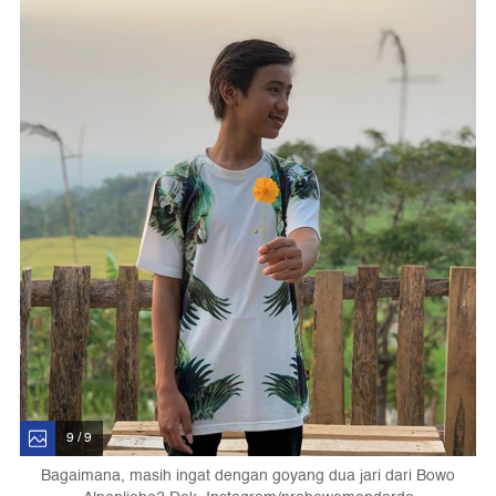
9 / 9
Bagaimana, masih ingat dengan goyang dua jari dari Bowo