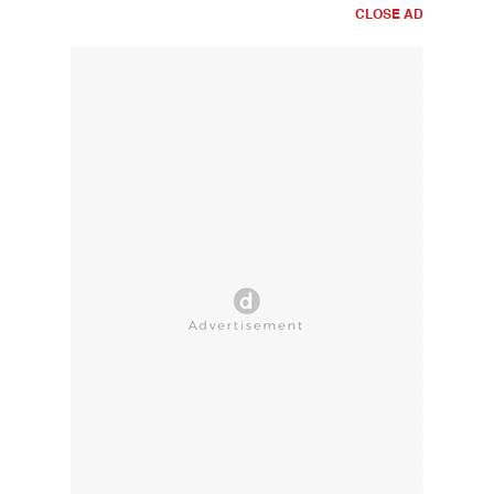
CLOSE AD