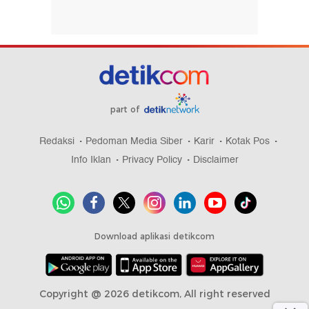
part of
Redaksi
Pedoman Media Siber
Karir
Kotak Pos
Info Iklan
Privacy Policy
Disclaimer
Download aplikasi detikcom
Copyright @ 2026 detikcom, All right reserved