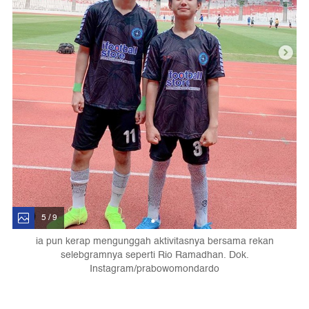
5 / 9
ia pun kerap mengunggah aktivitasnya bersama rekan
selebgramnya seperti Rio Ramadhan. Dok.
Instagram/prabowomondardo