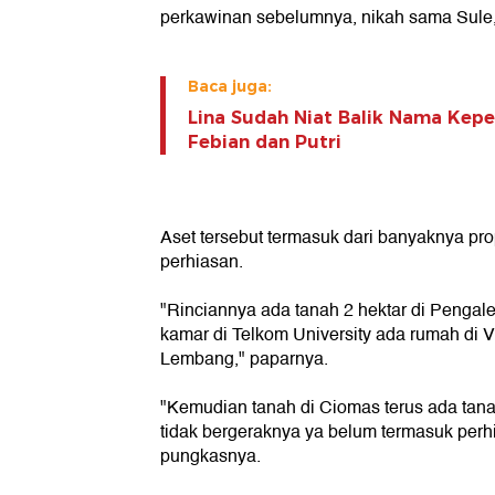
perkawinan sebelumnya, nikah sama Sule,
Baca juga:
Lina Sudah Niat Balik Nama Kepe
Febian dan Putri
Aset tersebut termasuk dari banyaknya prop
perhiasan.
"Rinciannya ada tanah 2 hektar di Pengal
kamar di Telkom University ada rumah di V
Lembang," paparnya.
"Kemudian tanah di Ciomas terus ada tan
tidak bergeraknya ya belum termasuk perhi
pungkasnya.