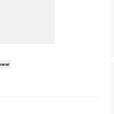
 cerai