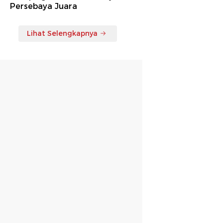
Persebaya Juara
Lihat Selengkapnya