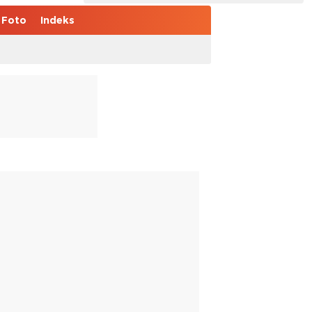
Foto
Indeks