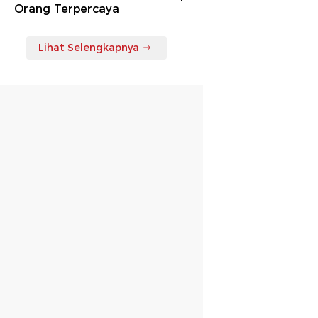
Orang Terpercaya
Lihat Selengkapnya