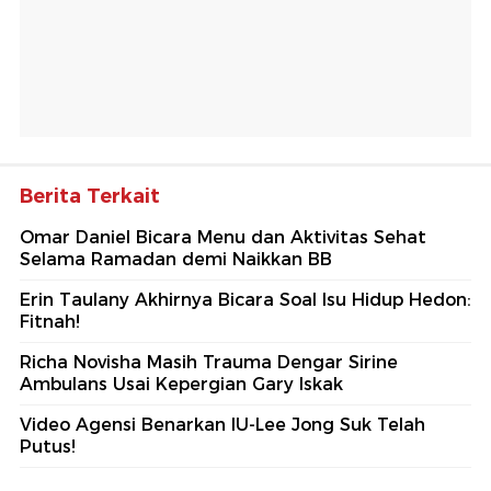
Berita Terkait
Omar Daniel Bicara Menu dan Aktivitas Sehat
Selama Ramadan demi Naikkan BB
Erin Taulany Akhirnya Bicara Soal Isu Hidup Hedon:
Fitnah!
Richa Novisha Masih Trauma Dengar Sirine
Ambulans Usai Kepergian Gary Iskak
Video Agensi Benarkan IU-Lee Jong Suk Telah
Putus!