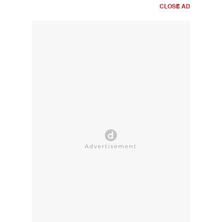
CLOSE AD