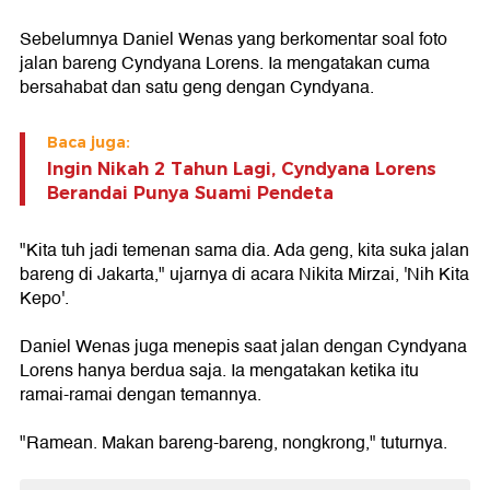
Sebelumnya Daniel Wenas yang berkomentar soal foto
jalan bareng Cyndyana Lorens. Ia mengatakan cuma
bersahabat dan satu geng dengan Cyndyana.
Baca juga:
Ingin Nikah 2 Tahun Lagi, Cyndyana Lorens
Berandai Punya Suami Pendeta
"Kita tuh jadi temenan sama dia. Ada geng, kita suka jalan
bareng di Jakarta," ujarnya di acara Nikita Mirzai, 'Nih Kita
Kepo'.
Daniel Wenas juga menepis saat jalan dengan Cyndyana
Lorens hanya berdua saja. Ia mengatakan ketika itu
ramai-ramai dengan temannya.
"Ramean. Makan bareng-bareng, nongkrong," tuturnya.