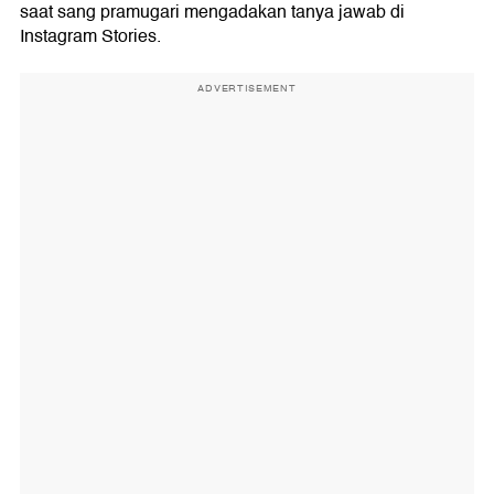
saat sang pramugari mengadakan tanya jawab di
Instagram Stories.
ADVERTISEMENT