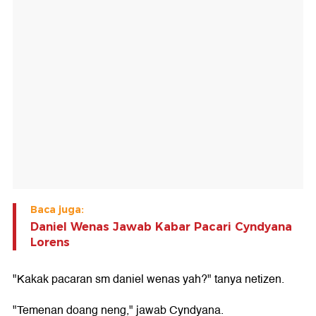
Baca juga:
Daniel Wenas Jawab Kabar Pacari Cyndyana
Lorens
"Kakak pacaran sm daniel wenas yah?" tanya netizen.
"Temenan doang neng," jawab Cyndyana.