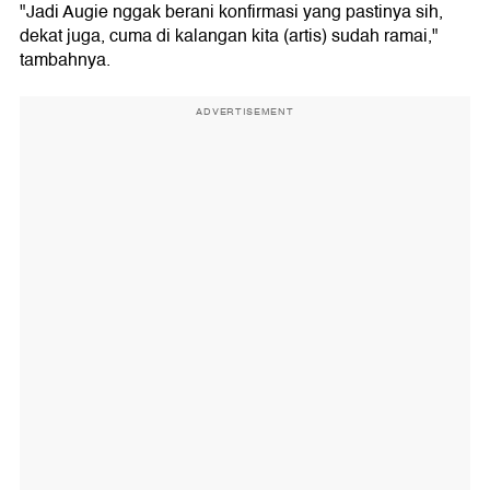
"Jadi Augie nggak berani konfirmasi yang pastinya sih,
dekat juga, cuma di kalangan kita (artis) sudah ramai,"
tambahnya.
ADVERTISEMENT