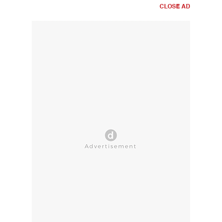
CLOSE AD