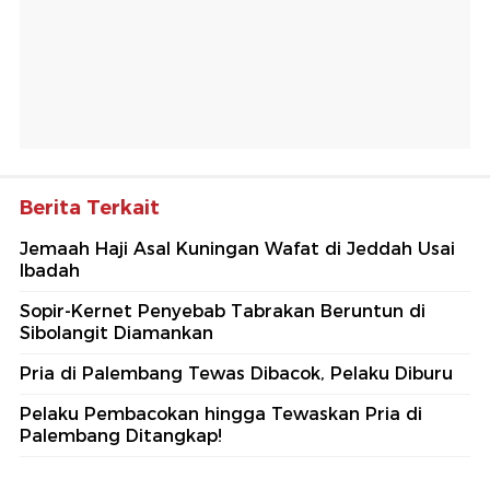
Berita Terkait
Jemaah Haji Asal Kuningan Wafat di Jeddah Usai
Ibadah
Sopir-Kernet Penyebab Tabrakan Beruntun di
Sibolangit Diamankan
Pria di Palembang Tewas Dibacok, Pelaku Diburu
Pelaku Pembacokan hingga Tewaskan Pria di
Palembang Ditangkap!