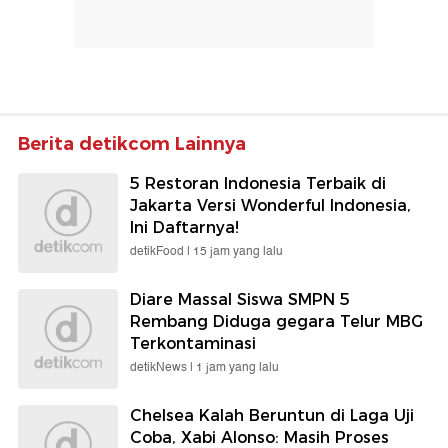
Berita detikcom Lainnya
5 Restoran Indonesia Terbaik di
Jakarta Versi Wonderful Indonesia,
Ini Daftarnya!
detikFood |
15 jam yang lalu
Diare Massal Siswa SMPN 5
Rembang Diduga gegara Telur MBG
Terkontaminasi
detikNews |
1 jam yang lalu
Chelsea Kalah Beruntun di Laga Uji
Coba, Xabi Alonso: Masih Proses