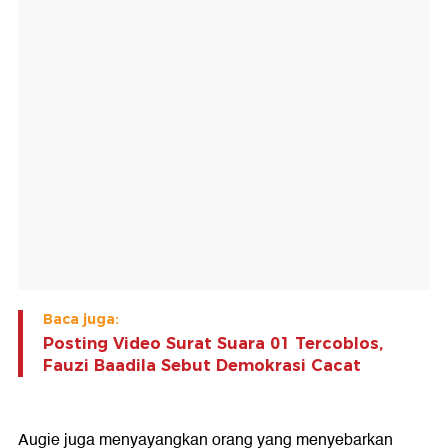
Baca juga:
Posting Video Surat Suara 01 Tercoblos,
Fauzi Baadila Sebut Demokrasi Cacat
Augie juga menyayangkan orang yang menyebarkan