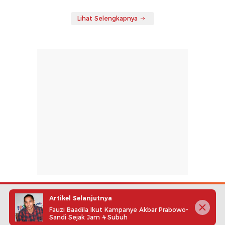
Lihat Selengkapnya
Artikel Selanjutnya
Fauzi Baadila Ikut Kampanye Akbar Prabowo-
Sandi Sejak Jam 4 Subuh