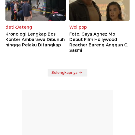
detikJateng
Wolipop
Kronologi Lengkap Bos
Foto: Gaya Agnez Mo
Konter Ambarawa Dibunuh
Debut Film Hollywood
hingga Pelaku Ditangkap
Reacher Bareng Anggun C.
Sasmi
Selengkapnya