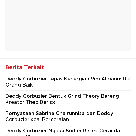
Berita Terkait
Deddy Corbuzier Lepas Kepergian Vidi Aldiano: Dia
Orang Baik
Deddy Corbuzier Bentuk Grind Theory Bareng
Kreator Theo Derick
Pernyataan Sabrina Chairunnisa dan Deddy
Corbuzier soal Perceraian
Deddy Corbuzier Ngaku Sudah Resmi Cerai dari