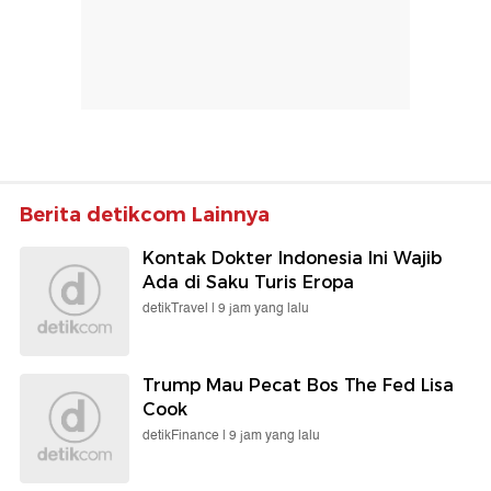
Berita detikcom Lainnya
Kontak Dokter Indonesia Ini Wajib
Ada di Saku Turis Eropa
detikTravel |
9 jam yang lalu
Trump Mau Pecat Bos The Fed Lisa
Cook
detikFinance |
9 jam yang lalu