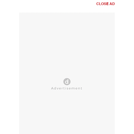
CLOSE AD