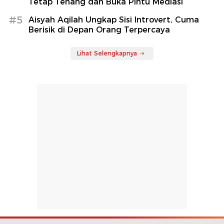
Tetap Tenang dan Buka Pintu Mediasi
#5
Aisyah Aqilah Ungkap Sisi Introvert, Cuma
Berisik di Depan Orang Terpercaya
Lihat Selengkapnya