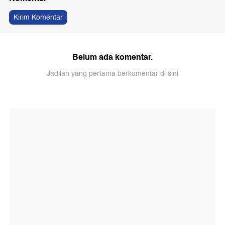
Kirim Komentar
Belum ada komentar.
Jadilah yang pertama berkomentar di sini