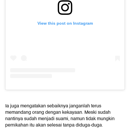
View this post on Instagram
Ia juga mengatakan sebaiknya janganlah terus
memandang orang dengan kekayaan. Meski sudah
nantinya sudah menjadi suami, namun tidak mungkin
pernikahan itu akan selesai tanpa diduga-duga.