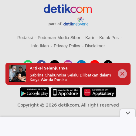
part of
Redaksi
Pedoman Media Siber
Karir
Kotak Pos
Info Iklan
Privacy Policy
Disclaimer
Artikel Selanjutnya
Sabrina Chairunnisa Selalu Dilibatkan dalam
Karya Wanda Ponika
Download aplikasi detikcom
Copyright @ 2026 detikcom, All right reserved