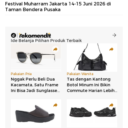
Festival Muharram Jakarta 14-15 Juni 2026 di
Taman Bendera Pusaka