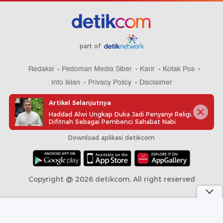
part of
Redaksi
Pedoman Media Siber
Karir
Kotak Pos
Info Iklan
Privacy Policy
Disclaimer
Artikel Selanjutnya
Haddad Alwi Ungkap Duka Jadi Penyanyi Religi,
Difitnah Sebagai Pembenci Sahabat Nabi
Download aplikasi detikcom
Copyright @ 2026 detikcom, All right reserved