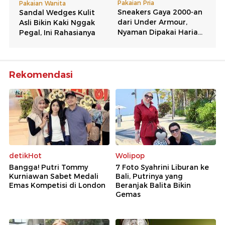
Rekomendasi
detikHot
Wolipop
Bangga! Putri Tommy
7 Foto Syahrini Liburan ke
Kurniawan Sabet Medali
Bali, Putrinya yang
Emas Kompetisi di London
Beranjak Balita Bikin
Gemas