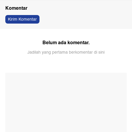
Komentar
Kirim Komentar
Belum ada komentar.
Jadilah yang pertama berkomentar di sini