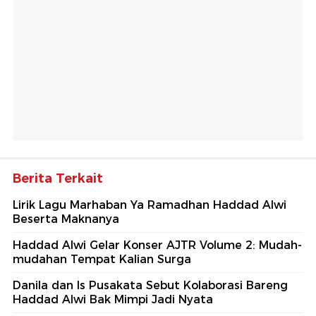
Berita Terkait
Lirik Lagu Marhaban Ya Ramadhan Haddad Alwi
Beserta Maknanya
Haddad Alwi Gelar Konser AJTR Volume 2: Mudah-
mudahan Tempat Kalian Surga
Danila dan Is Pusakata Sebut Kolaborasi Bareng
Haddad Alwi Bak Mimpi Jadi Nyata