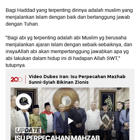
Bagi Haddad yang terpenting dirinya adalah muslim yang
menjalankan Islam dengan baik dan bertanggung jawab
dengan Tuhan.
"Bagi abi yg terpenting adalah abi Muslim yg berusaha
menjalankan ajaran Islam dengan sebaik-sebaiknya, dan
insyaAllah abi akan mempertanggung jawabkan apa yg
abi lakukan dalam hidup ini di hadapan Allah SWT,"
tutupnya.
Video Dubes Iran: Isu Perpecahan Mazhab
Sunni-Syiah Bikinan Zionis