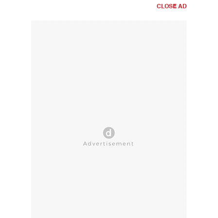
CLOSE AD