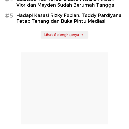
Vior dan Meyden Sudah Berumah Tangga
#5
Hadapi Kasasi Rizky Febian, Teddy Pardiyana
Tetap Tenang dan Buka Pintu Mediasi
Lihat Selengkapnya