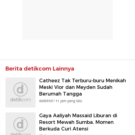
Berita detikcom Lainnya
Catheez Tak Terburu-buru Menikah
Meski Vior dan Meyden Sudah
Berumah Tangga
detikHot |
11 jam yang lalu
Gaya Aaliyah Massaid Liburan di
Resort Mewah Sumba, Momen
Berkuda Curi Atensi