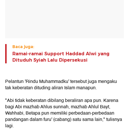
Baca juga:
Ramai-ramai Support Haddad Alwi yang
Dituduh Syiah Lalu Dipersekusi
Pelantun 'Rindu Muhammadku' tersebut juga mengaku
tak keberatan dituding aliran Islam manapun.
"Abi tidak keberatan dibilang beraliran apa pun. Karena
bagi Abi mazhab Ahlus sunnah, mazhab Ahlul Bayt,
Wahhabi, Betapa pun memiliki perbedaan-perbedaan
pandangan dalam furu' (cabang) satu sama lain," tulisnya
lagi.