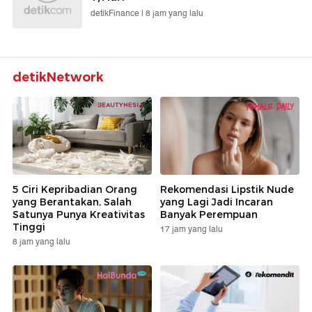
detikFinance |
8 jam yang lalu
detikNetwork
5 Ciri Kepribadian Orang
Rekomendasi Lipstik Nude
yang Berantakan, Salah
yang Lagi Jadi Incaran
Satunya Punya Kreativitas
Banyak Perempuan
Tinggi
17 jam yang lalu
8 jam yang lalu