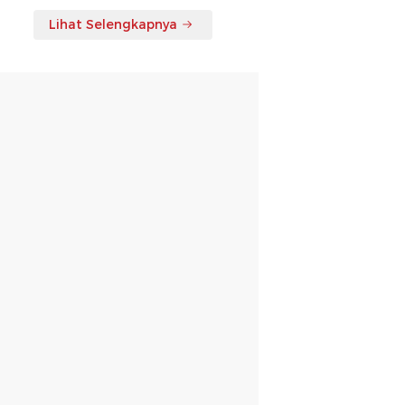
Lihat Selengkapnya