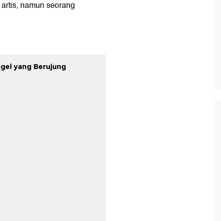
n artis, namun seorang
gel yang Berujung