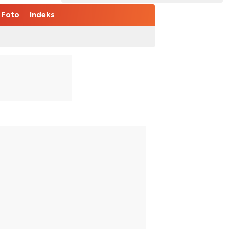
Foto
Indeks