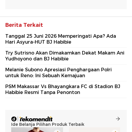
Berita Terkait
Tanggal 25 Juni 2026 Memperingati Apa? Ada
Hari Asyura-HUT BJ Habibie
Try Sutrisno Akan Dimakamkan Dekat Makam Ani
Yudhoyono dan BJ Habibie
Melanie Subono Apresiasi Penghargaan Polri
untuk Reno: Ini Sebuah Kemajuan
PSM Makassar Vs Bhayangkara FC di Stadion BJ
Habibie Resmi Tanpa Penonton