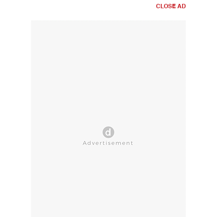
CLOSE AD