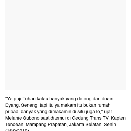
"Ya puji Tuhan kalau banyak yang dateng dan doain
Eyang. Seneng, tapi itu ya makam itu bukan rumah
pribadi banyak yang dimakamin di situ juga lo," ujar
Melanie Subono saat ditemui di Gedung Trans TV, Kapten
Tendean, Mampang Prapatan, Jakarta Selatan, Senin