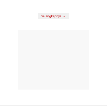
Selengkapnya