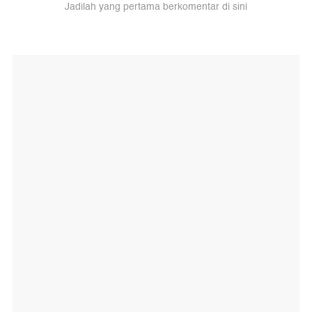
Jadilah yang pertama berkomentar di sini