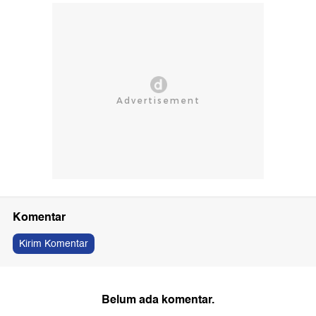
Komentar
Kirim Komentar
Belum ada komentar.