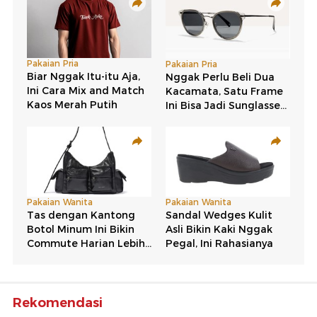
Rekomendasi