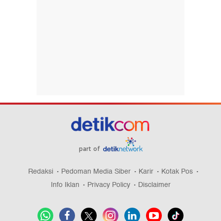
part of
Redaksi
Pedoman Media Siber
Karir
Kotak Pos
Info Iklan
Privacy Policy
Disclaimer