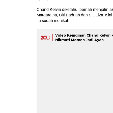
Chand Kelvin diketahui pernah menjalin 
Margaretha, Siti Badriah dan Siti Liza. Ki
itu sudah menikah.
Video Keinginan Chand Kelvin 
Nikmati Momen Jadi Ayah