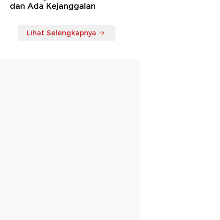
dan Ada Kejanggalan
Lihat Selengkapnya