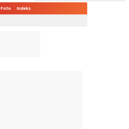
Foto
Indeks