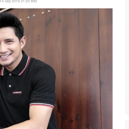
 14 Sep 2019 21:20 WIB