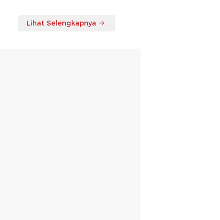
Lihat Selengkapnya