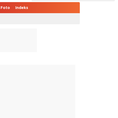
Foto
Indeks