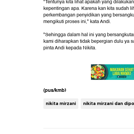
"Tentunya kita lihat apakah yang dilakuka
kepentingan apa. Karena kan kita sudah li
perkembangan penyidikan yang bersangku
mengikuti proses ini," kata Andi.
"Sehingga dalam hal ini yang bersangkuta
kami diharapkan tidak bepergian dulu ya s
pinta Andi kepada Nikita.
(pus/kmb)
nikita mirzani
nikita mirzani dan dipo