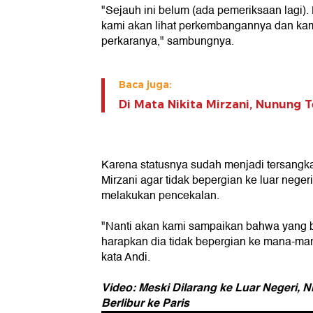
"Sejauh ini belum (ada pemeriksaan lagi).
kami akan lihat perkembangannya dan kam
perkaranya," sambungnya.
Baca juga:
Di Mata Nikita Mirzani, Nunung 
Karena statusnya sudah menjadi tersangka
Mirzani agar tidak bepergian ke luar negeri
melakukan pencekalan.
"Nanti akan kami sampaikan bahwa yang 
harapkan dia tidak bepergian ke mana-mana
kata Andi.
Video: Meski Dilarang ke Luar Negeri, N
Berlibur ke Paris