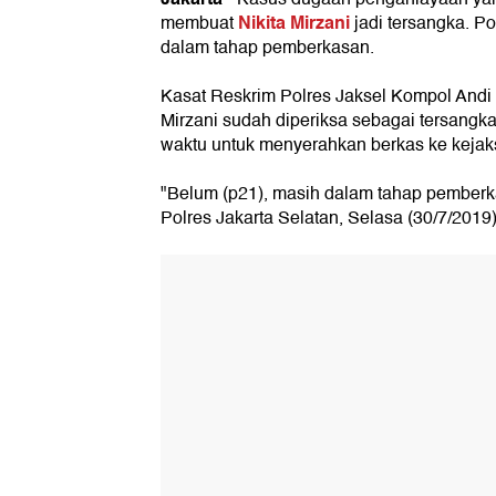
Nikita Mirzani
membuat
jadi tersangka. Po
dalam tahap pemberkasan.
Kasat Reskrim Polres Jaksel Kompol Andi 
Mirzani sudah diperiksa sebagai tersangka
waktu untuk menyerahkan berkas ke kejak
"Belum (p21), masih dalam tahap pemberka
Polres Jakarta Selatan, Selasa (30/7/2019)