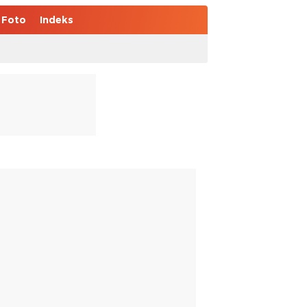
Foto
Indeks