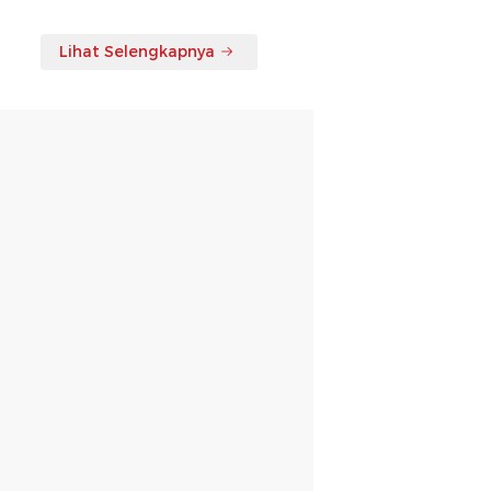
Lihat Selengkapnya