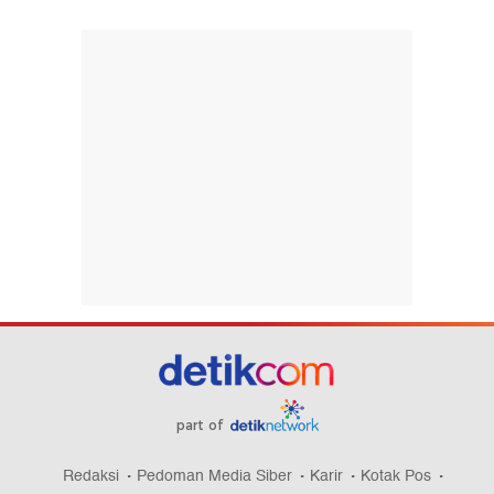
part of
Redaksi
Pedoman Media Siber
Karir
Kotak Pos