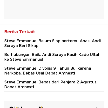
Berita Terkait
Steve Emmanuel Belum Siap bertemu Anak, Andi
Soraya Beri Sikap
Berhubungan Baik, Andi Soraya Kasih Kado Ultah
ke Steve Emmanuel
Steve Emmanuel Divonis 9 Tahun Bui karena
Narkoba, Bebas Usai Dapat Amnesti
Steve Emmanuel Bebas dari Penjara 2 Agustus,
Dapat Amnesti