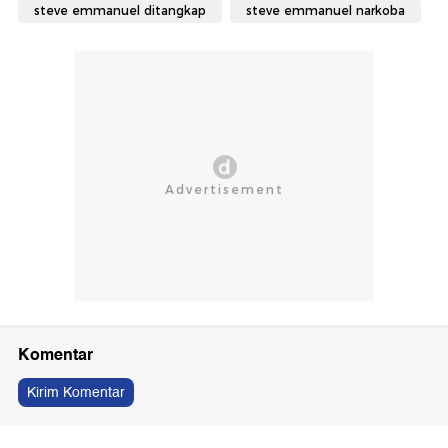
steve emmanuel ditangkap
steve emmanuel narkoba
Komentar
Kirim Komentar