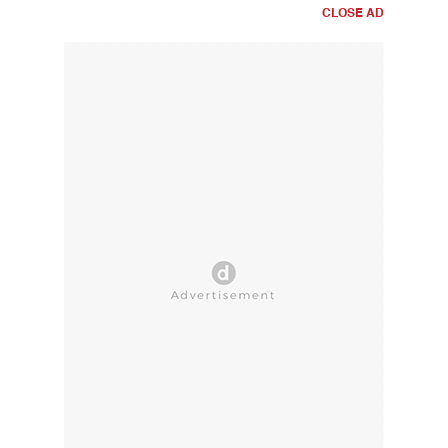
CLOSE AD