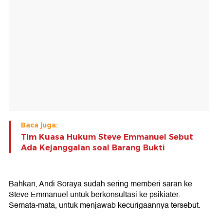
Baca juga:
Tim Kuasa Hukum Steve Emmanuel Sebut
Ada Kejanggalan soal Barang Bukti
Bahkan, Andi Soraya sudah sering memberi saran ke
Steve Emmanuel untuk berkonsultasi ke psikiater.
Semata-mata, untuk menjawab kecurigaannya tersebut.