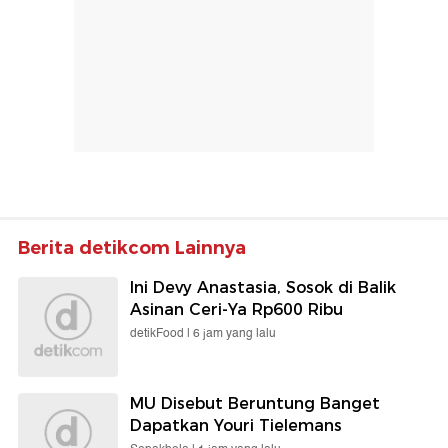
Berita detikcom Lainnya
Ini Devy Anastasia, Sosok di Balik
Asinan Ceri-Ya Rp600 Ribu
detikFood |
6 jam yang lalu
MU Disebut Beruntung Banget
Dapatkan Youri Tielemans