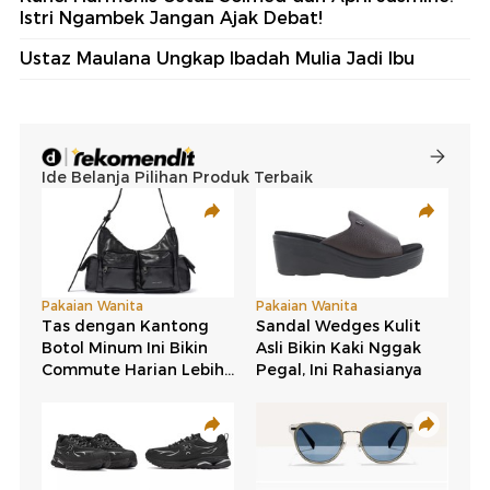
Istri Ngambek Jangan Ajak Debat!
Ustaz Maulana Ungkap Ibadah Mulia Jadi Ibu