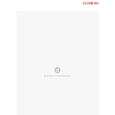
CLOSE AD