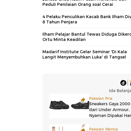
Peduli Penilaian Orang soal Cerai
4 Pelaku Penculikan Kacab Bank Ilham Div
8 Tahun Penjara
Ilham Pelajar Bantul Tewas Diduga Dikero
Ortu Minta Keadilan
Madarif Institute Gelar Seminar 'Di Kala
Langit Menyembuhkan Luka' di Tangsel