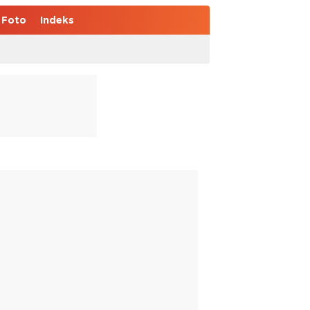
Foto
Indeks