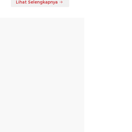
Lihat Selengkapnya