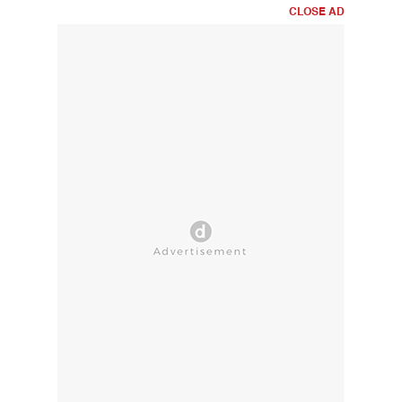
CLOSE AD