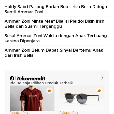
Haldy Sabri Pasang Badan Buat Irish Bella Diduga
Sentil Ammar Zoni
Ammar Zoni Minta Maaf Bila Isi Pleidoi Bikin Irish
Bella dan Suami Terganggu
Sesal Ammar Zoni Waktu dengan Anak Terbuang
karena Dipenjara
Ammar Zoni Belum Dapat Sinyal Bertemu Anak
dari Irish Bella