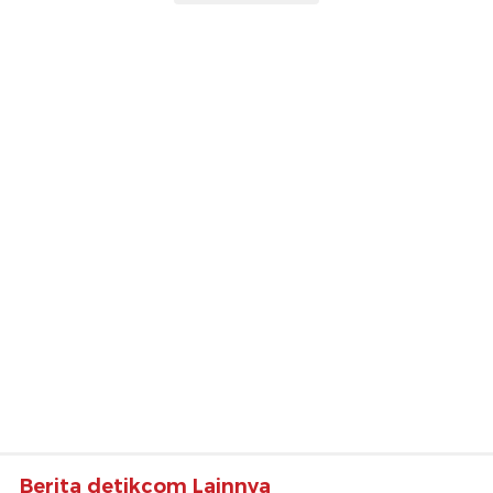
Berita detikcom Lainnya