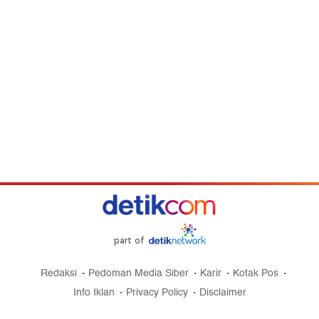
part of
Redaksi
Pedoman Media Siber
Karir
Kotak Pos
Info Iklan
Privacy Policy
Disclaimer