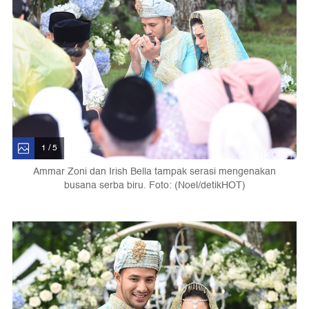
1 / 5
Ammar Zoni dan Irish Bella tampak serasi mengenakan
busana serba biru. Foto: (Noel/detikHOT)