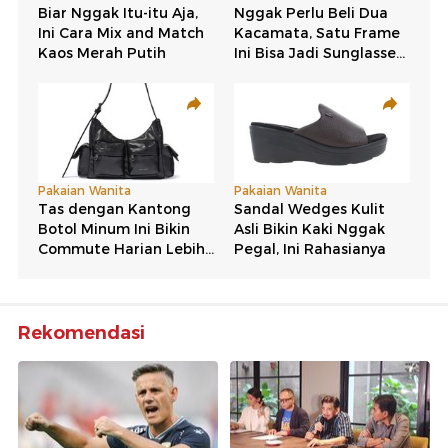
Rekomendasi