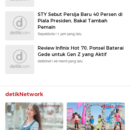
STY Sebut Persija Baru 40 Persen di
Piala Presiden, Bakal Tambah
Pemain
Sepakbola |
1 jam yang lalu
Review Infinix Hot 70, Ponsel Baterai
Gede untuk Gen Z yang Aktif
detikInet |
46 menit yang lalu
detikNetwork