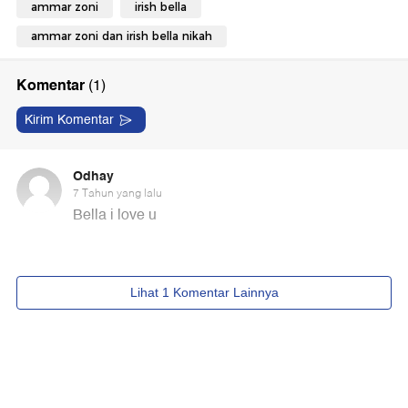
ammar zoni
irish bella
ammar zoni dan irish bella nikah