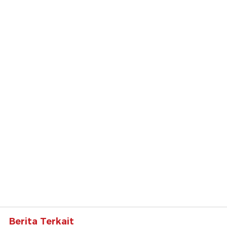
Berita Terkait