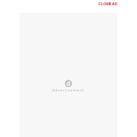
CLOSE AD