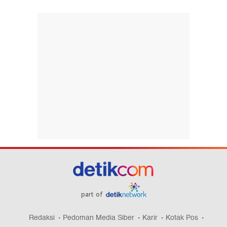
part of
Redaksi
Pedoman Media Siber
Karir
Kotak Pos