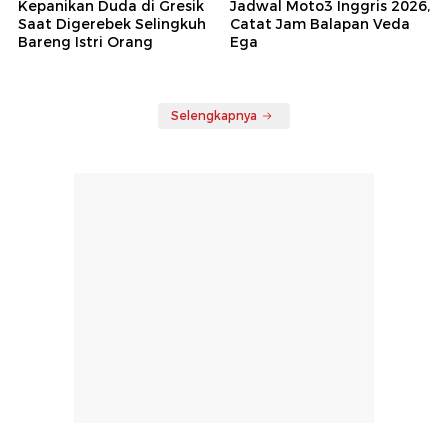
Kepanikan Duda di Gresik
Jadwal Moto3 Inggris 2026,
Saat Digerebek Selingkuh
Catat Jam Balapan Veda
Bareng Istri Orang
Ega
Selengkapnya