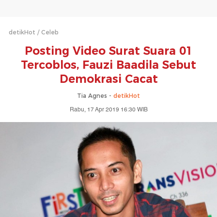
detikHot
Celeb
Posting Video Surat Suara 01
Tercoblos, Fauzi Baadila Sebut
Demokrasi Cacat
Tia Agnes -
detikHot
Rabu, 17 Apr 2019 16:30 WIB