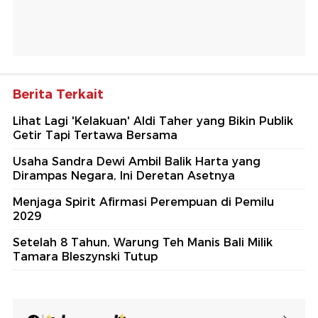
Berita Terkait
Lihat Lagi 'Kelakuan' Aldi Taher yang Bikin Publik
Getir Tapi Tertawa Bersama
Usaha Sandra Dewi Ambil Balik Harta yang
Dirampas Negara, Ini Deretan Asetnya
Menjaga Spirit Afirmasi Perempuan di Pemilu
2029
Setelah 8 Tahun, Warung Teh Manis Bali Milik
Tamara Bleszynski Tutup