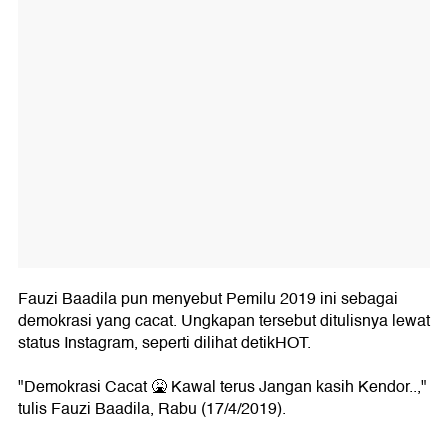
Fauzi Baadila pun menyebut Pemilu 2019 ini sebagai
demokrasi yang cacat. Ungkapan tersebut ditulisnya lewat
status Instagram, seperti dilihat detikHOT.
"Demokrasi Cacat 🤮 Kawal terus Jangan kasih Kendor..,"
tulis Fauzi Baadila, Rabu (17/4/2019).