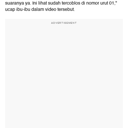
suaranya ya. Ini lihat sudah tercoblos di nomor urut 01,"
ucap ibu-ibu dalam video tersebut.
ADVERTISEMENT