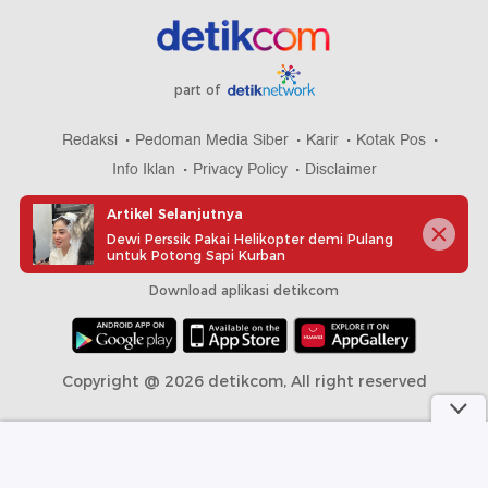
part of
Redaksi
Pedoman Media Siber
Karir
Kotak Pos
Info Iklan
Privacy Policy
Disclaimer
Artikel Selanjutnya
Dewi Perssik Pakai Helikopter demi Pulang
untuk Potong Sapi Kurban
Download aplikasi detikcom
Copyright @ 2026 detikcom, All right reserved