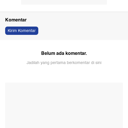
Komentar
Kirim Komentar
Belum ada komentar.
Jadilah yang pertama berkomentar di sini