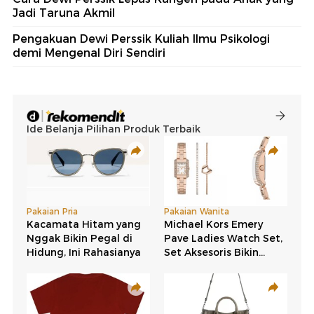
Jadi Taruna Akmil
Pengakuan Dewi Perssik Kuliah Ilmu Psikologi
demi Mengenal Diri Sendiri