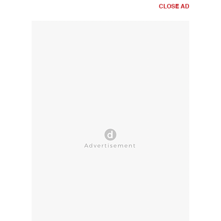
CLOSE AD