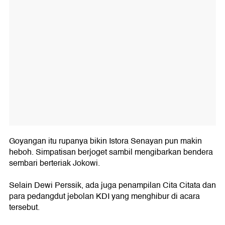
Goyangan itu rupanya bikin Istora Senayan pun makin
heboh. Simpatisan berjoget sambil mengibarkan bendera
sembari berteriak Jokowi.
Selain Dewi Perssik, ada juga penampilan Cita Citata dan
para pedangdut jebolan KDI yang menghibur di acara
tersebut.