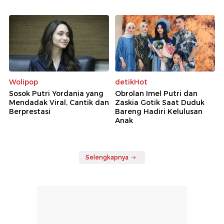
Wolipop
detikHot
Sosok Putri Yordania yang
Obrolan Imel Putri dan
Mendadak Viral, Cantik dan
Zaskia Gotik Saat Duduk
Berprestasi
Bareng Hadiri Kelulusan
Anak
Selengkapnya