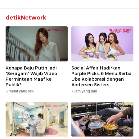
detikNetwork
Kenapa Baju Putih jadi
Social Affair Hadirkan
"Seragam" Wajib Video
Purple Picks, 6 Menu Serba
Permintaan Maaf ke
Ube Kolaborasi dengan
Publik?
Andersen Sisters
5 menit yang lalu
7 jam yang lalu