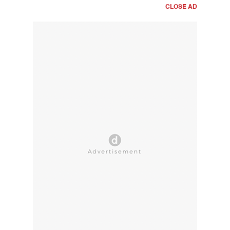
CLOSE AD