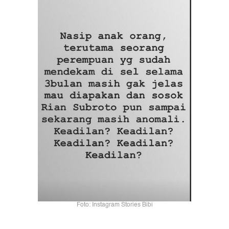
Foto: Instagram Stories Bibi