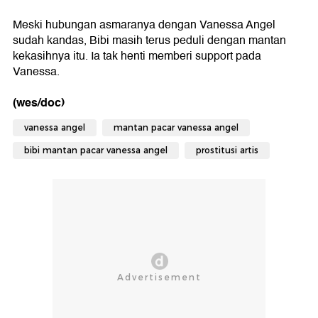
Meski hubungan asmaranya dengan Vanessa Angel
sudah kandas, Bibi masih terus peduli dengan mantan
kekasihnya itu. Ia tak henti memberi support pada
Vanessa.
(wes/doc)
vanessa angel
mantan pacar vanessa angel
bibi mantan pacar vanessa angel
prostitusi artis