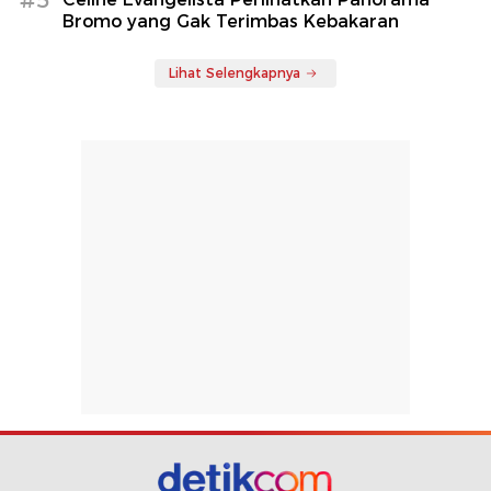
#5
Bromo yang Gak Terimbas Kebakaran
Lihat Selengkapnya