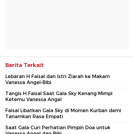
Berita Terkait
Lebaran H Faisal dan Istri Ziarah ke Makam
Vanessa Angel-Bibi
Tangis H Faisal Saat Gala Sky Kenang Mimpi
Ketemu Vanessa Angel
Faisal Libatkan Gala Sky di Momen Kurban demi
Tanamkan Rasa Empati
Saat Gala Curi Perhatian Pimpin Doa untuk
Vanessa Angel dan Bibi