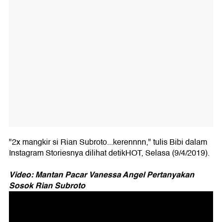
"2x mangkir si Rian Subroto...kerennnn," tulis Bibi dalam
Instagram Storiesnya dilihat detikHOT, Selasa (9/4/2019).
Video: Mantan Pacar Vanessa Angel Pertanyakan
Sosok Rian Subroto