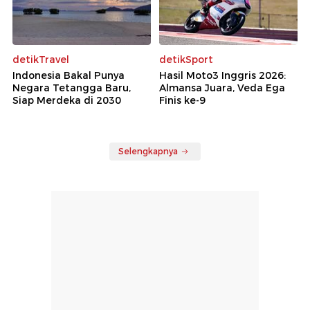
detikTravel
detikSport
Indonesia Bakal Punya
Hasil Moto3 Inggris 2026:
Negara Tetangga Baru,
Almansa Juara, Veda Ega
Siap Merdeka di 2030
Finis ke-9
Selengkapnya