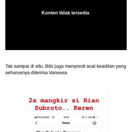
Tak sampai di situ, Bibi juga menyoroti soal keadilan yang
seharusnya diterima Vanessa.