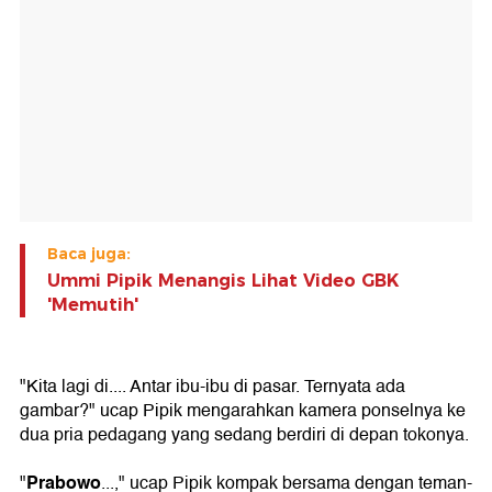
Baca juga:
Ummi Pipik Menangis Lihat Video GBK
'Memutih'
"Kita lagi di.... Antar ibu-ibu di pasar. Ternyata ada
gambar?" ucap Pipik mengarahkan kamera ponselnya ke
dua pria pedagang yang sedang berdiri di depan tokonya.
Prabowo
"
...," ucap Pipik kompak bersama dengan teman-