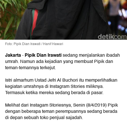
Foto: Pipik Dian Irawati / Hanif Hawari
Jakarta
Pipik Dian Irawati
-
sedang menjalankan ibadah
umrah. Namun ada kejadian yang membuat Pipik dan
teman-temannya terkejut.
Istri almarhum Ustad Jefri Al Buchori itu memperlihatkan
kegiatan umrahnya di Instagram Stories miliknya.
Termasuk ketika mereka sedang berada di pasar.
Melihat dari Instagam Storiesnya, Senin (8/4/2019) Pipik
dengan beberapa teman perempuannya sedang berada
di depan sebuah toko penjual sajadah.