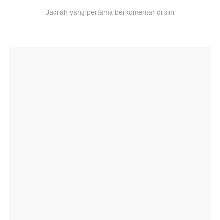
Jadilah yang pertama berkomentar di sini