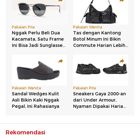
Rekomendasi