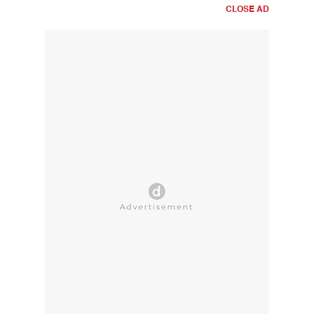
CLOSE AD