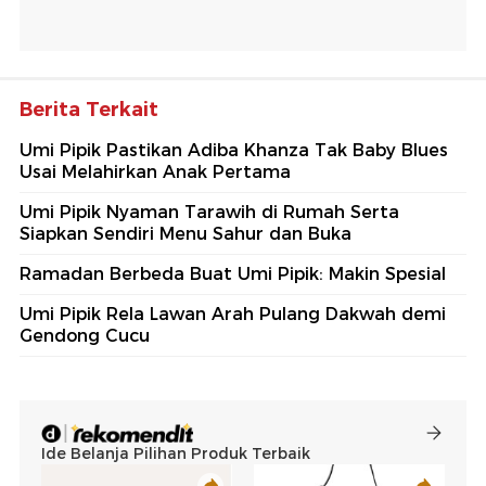
Berita Terkait
Umi Pipik Pastikan Adiba Khanza Tak Baby Blues
Usai Melahirkan Anak Pertama
Umi Pipik Nyaman Tarawih di Rumah Serta
Siapkan Sendiri Menu Sahur dan Buka
Ramadan Berbeda Buat Umi Pipik: Makin Spesial
Umi Pipik Rela Lawan Arah Pulang Dakwah demi
Gendong Cucu