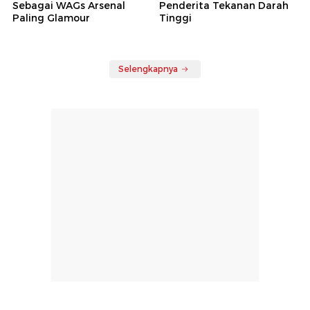
Sebagai WAGs Arsenal
Penderita Tekanan Darah
Paling Glamour
Tinggi
Selengkapnya