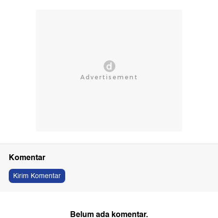
Komentar
Kirim Komentar
Belum ada komentar.