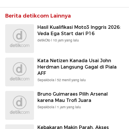
Berita detikcom Lainnya
Hasil Kualifikasi Moto3 Inggris 2026:
Veda Ega Start dari P16
detikOto |
10 jam yang lalu
Kata Netizen Kanada Usai John
Herdman Langsung Gagal di Piala
AFF
Sepakbola |
52 menit yang lalu
Bruno Guimaraes Pilih Arsenal
karena Mau Trofi Juara
Sepakbola |
1 jam yang lalu
Kebakaran Makin Parah, Akses