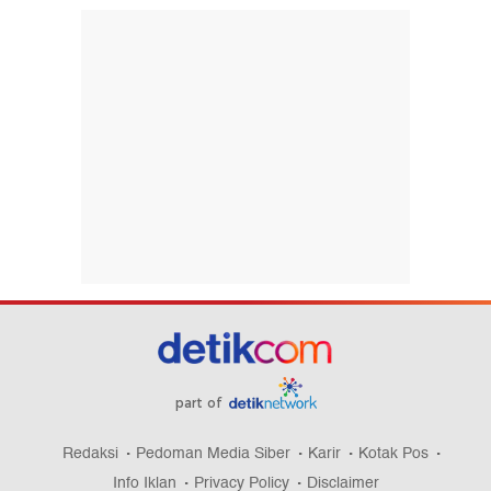
part of
Redaksi
Pedoman Media Siber
Karir
Kotak Pos
Info Iklan
Privacy Policy
Disclaimer