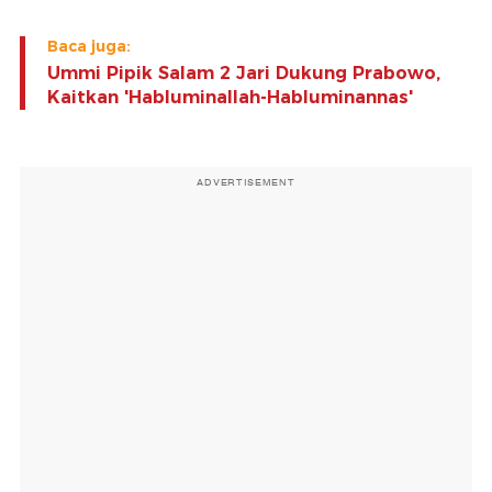
Baca juga:
Ummi Pipik Salam 2 Jari Dukung Prabowo,
Kaitkan 'Habluminallah-Habluminannas'
ADVERTISEMENT