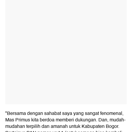
"Bersama dengan sahabat saya yang sangat fenomenal,
Mas Primus kita berdoa memberi dukungan. Dan, mudah-
mudahan terpilih dan amanah untuk Kabupaten Bogor.