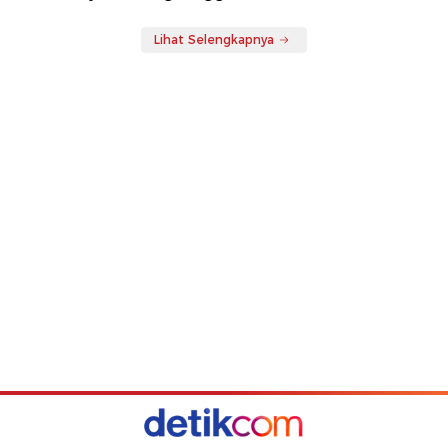
Lihat Selengkapnya