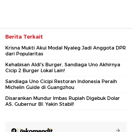
Berita Terkait
Krisna Mukti Akui Modal Nyaleg Jadi Anggota DPR
dari Popularitas
Kehabisan Aldi's Burger, Sandiaga Uno Akhirnya
Cicip 2 Burger Lokal Lain!
Sandiaga Uno Cicipi Restoran Indonesia Peraih
Michelin Guide di Guangzhou
Disarankan Mundur Imbas Rupiah Digebuk Dolar
AS, Gubernur BI: Yakin Stabil!