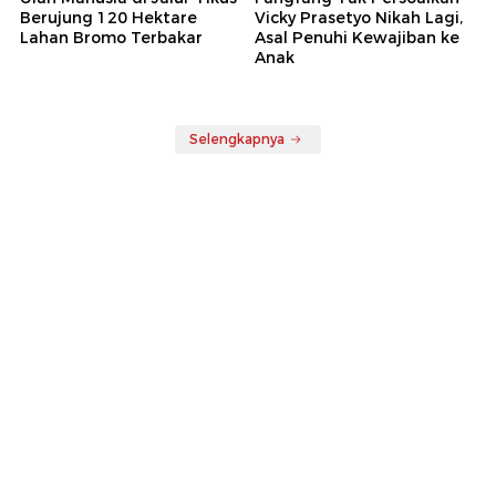
Berujung 120 Hektare
Vicky Prasetyo Nikah Lagi,
Lahan Bromo Terbakar
Asal Penuhi Kewajiban ke
Anak
Selengkapnya