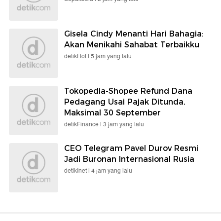
Gisela Cindy Menanti Hari Bahagia:
Akan Menikahi Sahabat Terbaikku
detikHot |
5 jam yang lalu
Tokopedia-Shopee Refund Dana
Pedagang Usai Pajak Ditunda,
Maksimal 30 September
detikFinance |
3 jam yang lalu
CEO Telegram Pavel Durov Resmi
Jadi Buronan Internasional Rusia
detikInet |
4 jam yang lalu