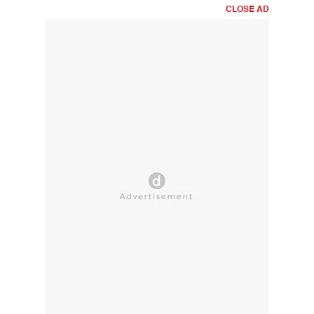
CLOSE AD