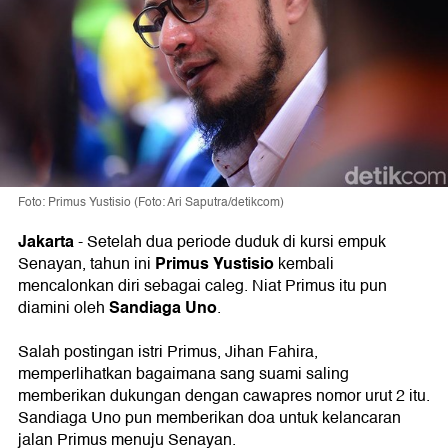
Foto: Primus Yustisio (Foto: Ari Saputra/detikcom)
Jakarta
- Setelah dua periode duduk di kursi empuk
Primus Yustisio
Senayan, tahun ini
kembali
mencalonkan diri sebagai caleg. Niat Primus itu pun
Sandiaga Uno
diamini oleh
.
Salah postingan istri Primus, Jihan Fahira,
memperlihatkan bagaimana sang suami saling
memberikan dukungan dengan cawapres nomor urut 2 itu.
Sandiaga Uno pun memberikan doa untuk kelancaran
jalan Primus menuju Senayan.