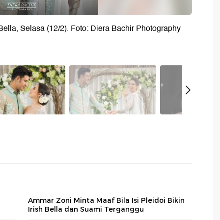
ella, Selasa (12/2). Foto: Diera Bachir Photography
a
Ammar Zoni Minta Maaf Bila Isi Pleidoi Bikin
Irish Bella dan Suami Terganggu