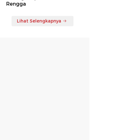
Rengga
Lihat Selengkapnya