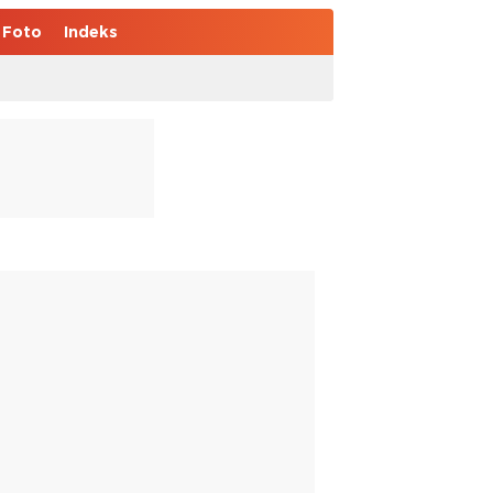
Foto
Indeks