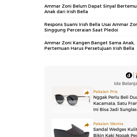
Ammar Zoni Belum Dapat Sinyal Bertemu
Anak dari Irish Bella
Respons Suami Irish Bella Usai Ammar Zo
Singgung Perceraian Saat Pledoi
Ammar Zoni Kangen Banget Sama Anak,
Pertemuan Harus Persetujuan Irish Bella