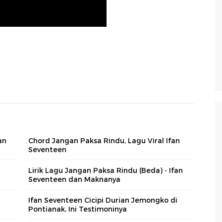
an
Chord Jangan Paksa Rindu, Lagu Viral Ifan
Seventeen
Lirik Lagu Jangan Paksa Rindu (Beda) - Ifan
Seventeen dan Maknanya
Ifan Seventeen Cicipi Durian Jemongko di
Pontianak, Ini Testimoninya