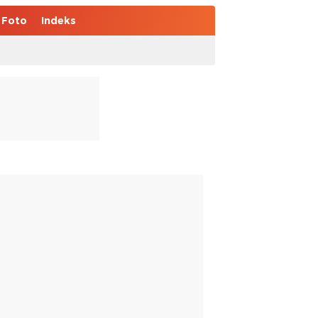
Foto
Indeks