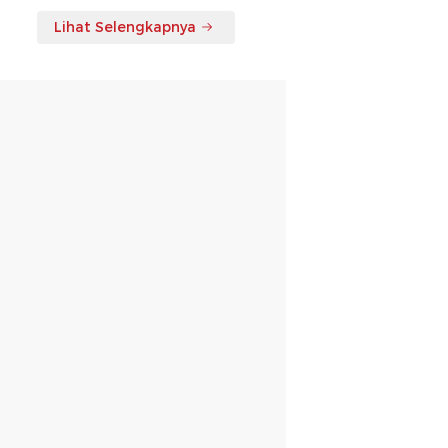
Lihat Selengkapnya