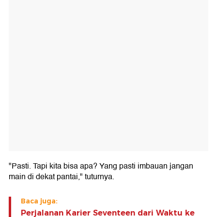
"Pasti. Tapi kita bisa apa? Yang pasti imbauan jangan
main di dekat pantai," tuturnya.
Baca juga:
Perjalanan Karier Seventeen dari Waktu ke