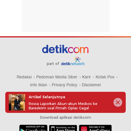
part of
Redaksi
Pedoman Media Siber
Karir
Kotak Pos
Info Iklan
Privacy Policy
Disclaimer
Artikel Selanjutnya
Rossa Laporkan Akun-akun Medsos ke
Bareskrim soal Fitnah Oplas Gagal
Download aplikasi detikcom