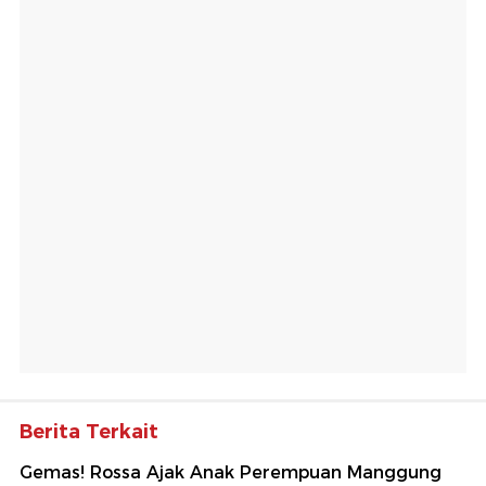
Berita Terkait
Gemas! Rossa Ajak Anak Perempuan Manggung