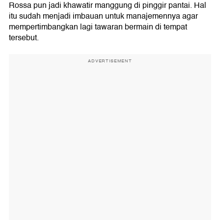
Rossa pun jadi khawatir manggung di pinggir pantai. Hal
itu sudah menjadi imbauan untuk manajemennya agar
mempertimbangkan lagi tawaran bermain di tempat
tersebut.
ADVERTISEMENT