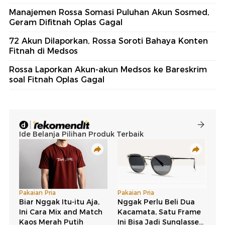
Manajemen Rossa Somasi Puluhan Akun Sosmed,
Geram Difitnah Oplas Gagal
72 Akun Dilaporkan, Rossa Soroti Bahaya Konten
Fitnah di Medsos
Rossa Laporkan Akun-akun Medsos ke Bareskrim
soal Fitnah Oplas Gagal