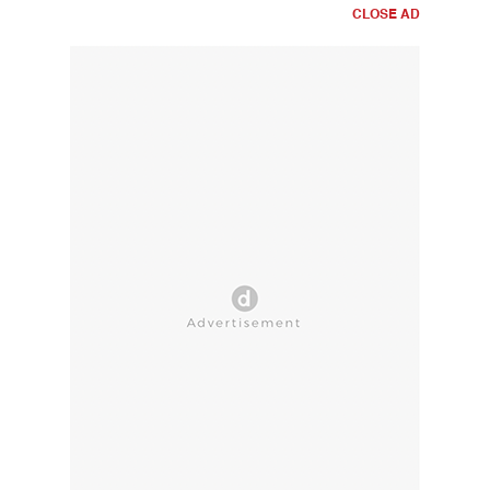
CLOSE AD