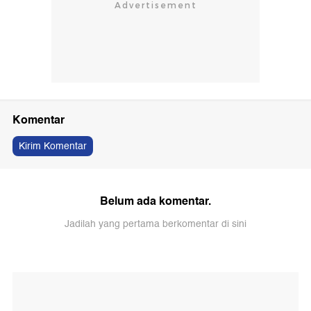
Komentar
Kirim Komentar
Belum ada komentar.
Jadilah yang pertama berkomentar di sini