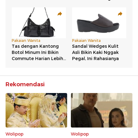
Rekomendasi
Wolipop
Wolipop