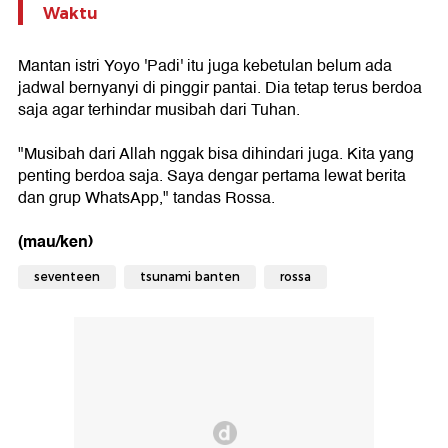
Waktu
Mantan istri Yoyo 'Padi' itu juga kebetulan belum ada
jadwal bernyanyi di pinggir pantai. Dia tetap terus berdoa
saja agar terhindar musibah dari Tuhan.
"Musibah dari Allah nggak bisa dihindari juga. Kita yang
penting berdoa saja. Saya dengar pertama lewat berita
dan grup WhatsApp," tandas Rossa.
(mau/ken)
seventeen
tsunami banten
rossa