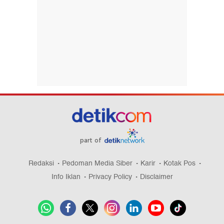
part of
Redaksi
Pedoman Media Siber
Karir
Kotak Pos
Info Iklan
Privacy Policy
Disclaimer