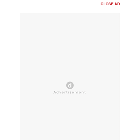
CLOSE AD