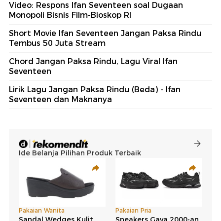
Video: Respons Ifan Seventeen soal Dugaan
Monopoli Bisnis Film-Bioskop RI
Short Movie Ifan Seventeen Jangan Paksa Rindu
Tembus 50 Juta Stream
Chord Jangan Paksa Rindu, Lagu Viral Ifan
Seventeen
Lirik Lagu Jangan Paksa Rindu (Beda) - Ifan
Seventeen dan Maknanya