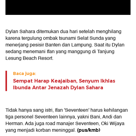
Dylan Sahara ditemukan dua hari setelah menghilang
karena tergulung ombak tsunami Selat Sunda yang
menerjang pesisir Banten dan Lampung. Saat itu Dylan
sedang menemani Ifan yang manggung di Tanjung
Lesung Beach Resort.
Baca juga:
Sempat Harap Keajaiban, Senyum Ikhlas
Ibunda Antar Jenazah Dylan Sahara
Tidak hanya sang istri, Ifan 'Seventeen' harus kehilangan
tiga personel Seventeen lainnya, yakni Bani, Andi dan
Herman. Ada juga road manajer Seventeen, Oki Wijaya
(pus/kmb)
yang menjadi korban meninggal.