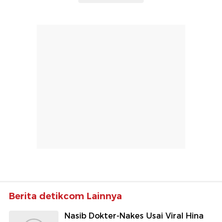
Berita detikcom Lainnya
Nasib Dokter-Nakes Usai Viral Hina