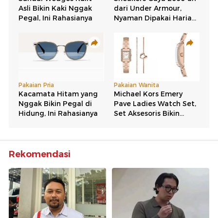
Rekomendasi