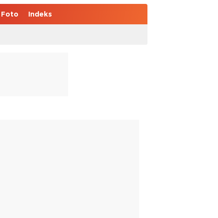
Foto
Indeks