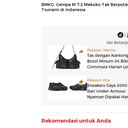
BMKG: Gempa M 7,3 Meksiko Tak Berpote
Tsunami di Indonesia
Rekomendasi untuk Anda