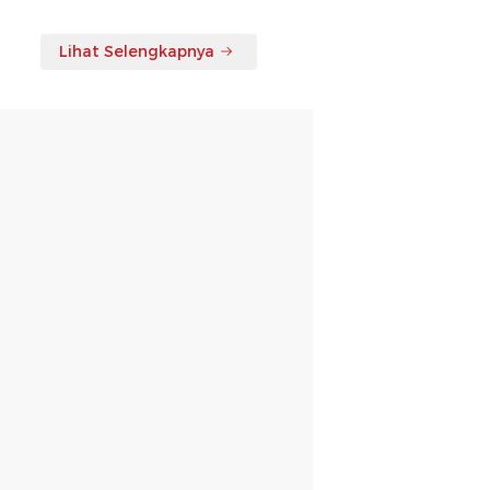
Lihat Selengkapnya