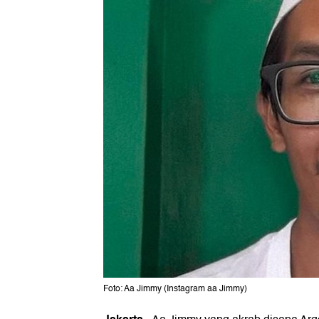
Foto: Aa Jimmy (Instagram aa Jimmy)