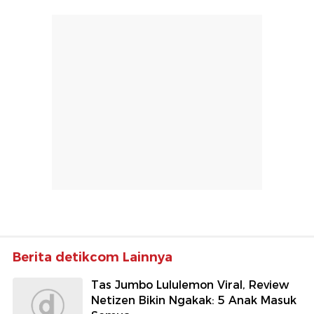
Berita detikcom Lainnya
Tas Jumbo Lululemon Viral, Review
Netizen Bikin Ngakak: 5 Anak Masuk