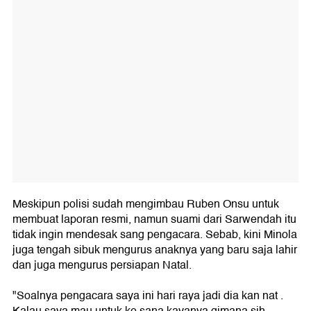
Meskipun polisi sudah mengimbau Ruben Onsu untuk
membuat laporan resmi, namun suami dari Sarwendah itu
tidak ingin mendesak sang pengacara. Sebab, kini Minola
juga tengah sibuk mengurus anaknya yang baru saja lahir
dan juga mengurus persiapan Natal.
"Soalnya pengacara saya ini hari raya jadi dia kan nat .