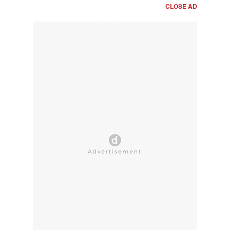
CLOSE AD