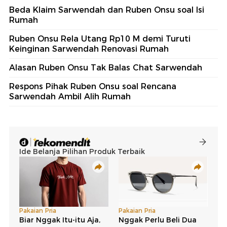
Beda Klaim Sarwendah dan Ruben Onsu soal Isi
Rumah
Ruben Onsu Rela Utang Rp10 M demi Turuti
Keinginan Sarwendah Renovasi Rumah
Alasan Ruben Onsu Tak Balas Chat Sarwendah
Respons Pihak Ruben Onsu soal Rencana
Sarwendah Ambil Alih Rumah