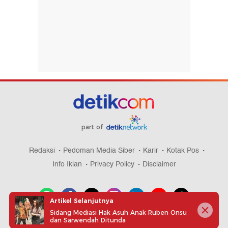
part of
Redaksi
Pedoman Media Siber
Karir
Kotak Pos
Info Iklan
Privacy Policy
Disclaimer
Artikel Selanjutnya
Sidang Mediasi Hak Asuh Anak Ruben Onsu
dan Sarwendah Ditunda
Download aplikasi detikcom