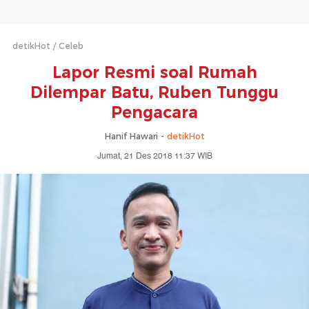
detikHot
Celeb
Lapor Resmi soal Rumah
Dilempar Batu, Ruben Tunggu
Pengacara
Hanif Hawari -
detikHot
Jumat, 21 Des 2018 11:37 WIB