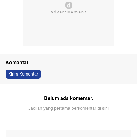
Komentar
Kirim Komentar
Belum ada komentar.
Jadilah yang pertama berkomentar di sini