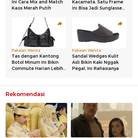
Rekomendasi