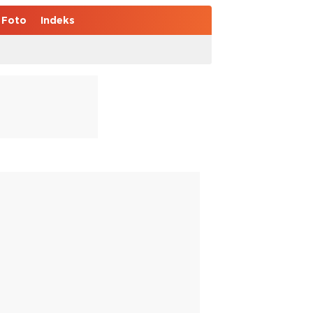
Foto
Indeks