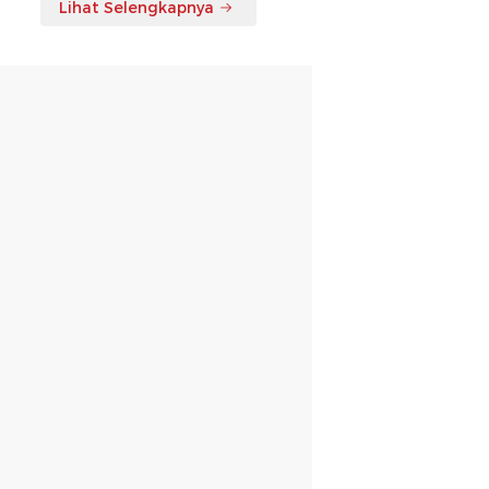
Lihat Selengkapnya