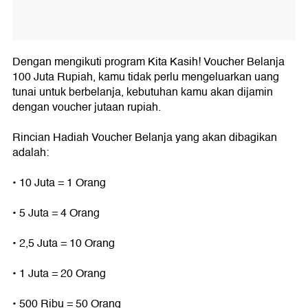
Dengan mengikuti program Kita Kasih! Voucher Belanja
100 Juta Rupiah, kamu tidak perlu mengeluarkan uang
tunai untuk berbelanja, kebutuhan kamu akan dijamin
dengan voucher jutaan rupiah.
Rincian Hadiah Voucher Belanja yang akan dibagikan
adalah:
• 10 Juta = 1 Orang
• 5 Juta = 4 Orang
• 2,5 Juta = 10 Orang
• 1 Juta = 20 Orang
• 500 Ribu = 50 Orang