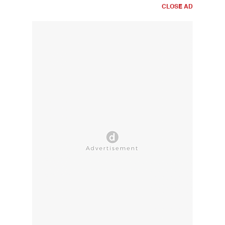
CLOSE AD