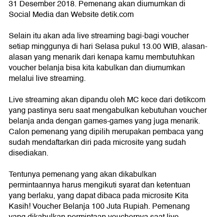
31 Desember 2018. Pemenang akan diumumkan di
Social Media dan Website detik.com
Selain itu akan ada live streaming bagi-bagi voucher
setiap minggunya di hari Selasa pukul 13.00 WIB, alasan-
alasan yang menarik dari kenapa kamu membutuhkan
voucher belanja bisa kita kabulkan dan diumumkan
melalui live streaming.
Live streaming akan dipandu oleh MC kece dari detikcom
yang pastinya seru saat mengabulkan kebutuhan voucher
belanja anda dengan games-games yang juga menarik.
Calon pemenang yang dipilih merupakan pembaca yang
sudah mendaftarkan diri pada microsite yang sudah
disediakan.
Tentunya pemenang yang akan dikabulkan
permintaannya harus mengikuti syarat dan ketentuan
yang berlaku, yang dapat dibaca pada microsite Kita
Kasih! Voucher Belanja 100 Juta Rupiah. Pemenang