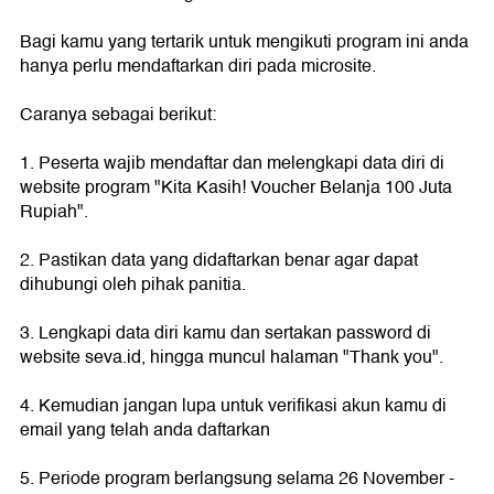
Bagi kamu yang tertarik untuk mengikuti program ini anda
hanya perlu mendaftarkan diri pada microsite.
Caranya sebagai berikut:
1. Peserta wajib mendaftar dan melengkapi data diri di
website program "Kita Kasih! Voucher Belanja 100 Juta
Rupiah".
2. Pastikan data yang didaftarkan benar agar dapat
dihubungi oleh pihak panitia.
3. Lengkapi data diri kamu dan sertakan password di
website seva.id, hingga muncul halaman "Thank you".
4. Kemudian jangan lupa untuk verifikasi akun kamu di
email yang telah anda daftarkan
5. Periode program berlangsung selama 26 November -