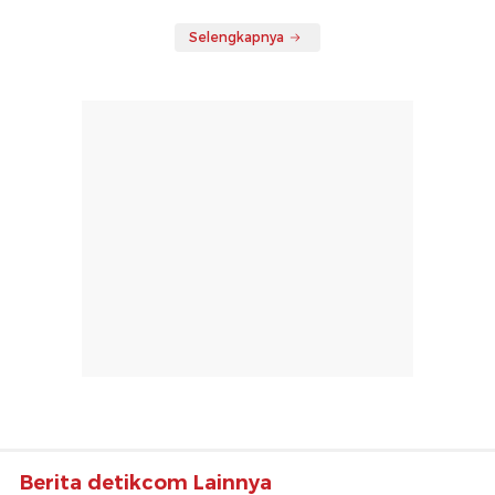
Selengkapnya
Berita detikcom Lainnya