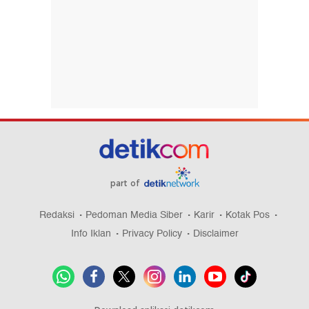
part of
Redaksi
Pedoman Media Siber
Karir
Kotak Pos
Info Iklan
Privacy Policy
Disclaimer