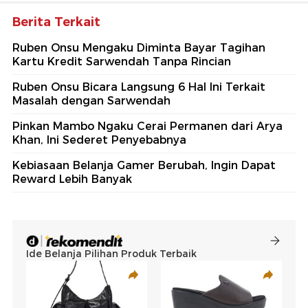
Berita Terkait
Ruben Onsu Mengaku Diminta Bayar Tagihan
Kartu Kredit Sarwendah Tanpa Rincian
Ruben Onsu Bicara Langsung 6 Hal Ini Terkait
Masalah dengan Sarwendah
Pinkan Mambo Ngaku Cerai Permanen dari Arya
Khan, Ini Sederet Penyebabnya
Kebiasaan Belanja Gamer Berubah, Ingin Dapat
Reward Lebih Banyak