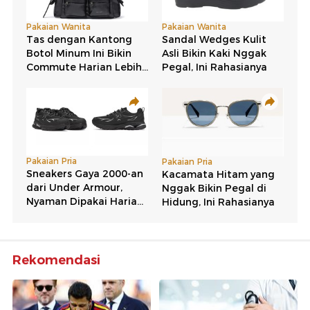
Rekomendasi