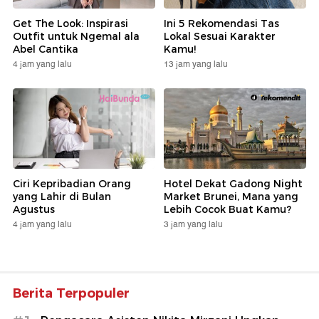
Get The Look: Inspirasi
Ini 5 Rekomendasi Tas
Outfit untuk Ngemal ala
Lokal Sesuai Karakter
Abel Cantika
Kamu!
4 jam yang lalu
13 jam yang lalu
Ciri Kepribadian Orang
Hotel Dekat Gadong Night
yang Lahir di Bulan
Market Brunei, Mana yang
Agustus
Lebih Cocok Buat Kamu?
4 jam yang lalu
3 jam yang lalu
Berita Terpopuler