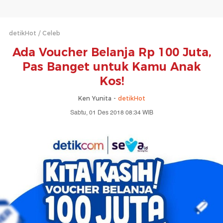
detikHot
Celeb
Ada Voucher Belanja Rp 100 Juta,
Pas Banget untuk Kamu Anak
Kos!
Ken Yunita -
detikHot
Sabtu, 01 Des 2018 08:34 WIB