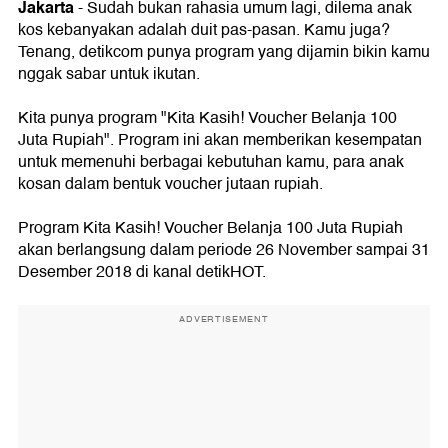
Jakarta
- Sudah bukan rahasia umum lagi, dilema anak
kos kebanyakan adalah duit pas-pasan. Kamu juga?
Tenang, detikcom punya program yang dijamin bikin kamu
nggak sabar untuk ikutan.
Kita punya program "Kita Kasih! Voucher Belanja 100
Juta Rupiah". Program ini akan memberikan kesempatan
untuk memenuhi berbagai kebutuhan kamu, para anak
kosan dalam bentuk voucher jutaan rupiah.
Program Kita Kasih! Voucher Belanja 100 Juta Rupiah
akan berlangsung dalam periode 26 November sampai 31
Desember 2018 di kanal detikHOT.
ADVERTISEMENT