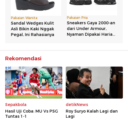
Rekomendasi
Sepakbola
detikNews
Hasil Uji Coba: MU Vs PSG
Roy Suryo Kalah Lagi dan
Tuntas 1-1
Lagi