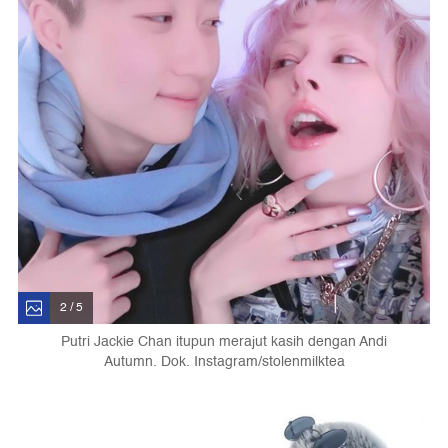
2 / 5
Putri Jackie Chan itupun merajut kasih dengan Andi
Autumn. Dok. Instagram/stolenmilktea