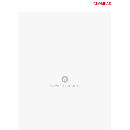
CLOSE AD