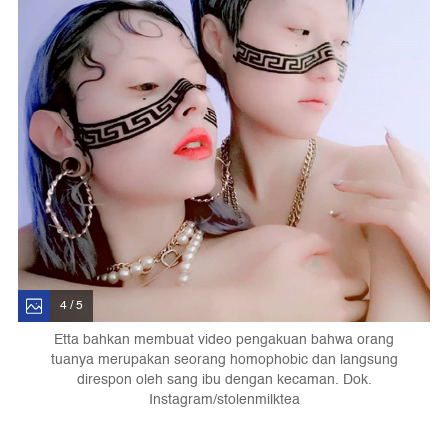
4 / 5
Etta bahkan membuat video pengakuan bahwa orang
tuanya merupakan seorang homophobic dan langsung
direspon oleh sang ibu dengan kecaman. Dok.
Instagram/stolenmilktea