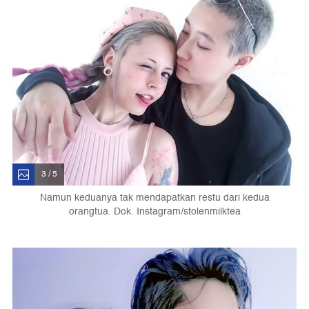
3 / 5
Namun keduanya tak mendapatkan restu dari kedua
orangtua. Dok. Instagram/stolenmilktea