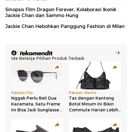
Sinopsis Film Dragon Forever, Kolaborasi Ikonik
Jackie Chan dan Sammo Hung
Jackie Chan Hebohkan Panggung Fashion di Milan