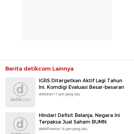
Berita detikcom Lainnya
IGRS Ditargetkan Aktif Lagi Tahun
Ini, Komdigi Evaluasi Besar-besaran
detikInet |
7 jam yang lalu
Hindari Defisit Belanja, Negara Ini
Terpaksa Jual Saham BUMN
detikFinance |
9 jam yang lalu