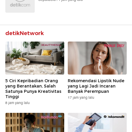
detikNetwork
5 Ciri Kepribadian Orang
Rekomendasi Lipstik Nude
yang Berantakan, Salah
yang Lagi Jadi Incaran
Satunya Punya Kreativitas
Banyak Perempuan
Tinggi
17 jam yang lalu
8 jam yang lalu