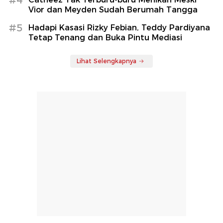
Vior dan Meyden Sudah Berumah Tangga
#5
Hadapi Kasasi Rizky Febian, Teddy Pardiyana
Tetap Tenang dan Buka Pintu Mediasi
Lihat Selengkapnya