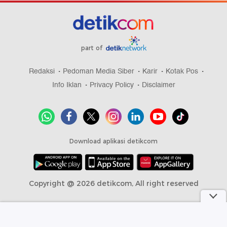
part of
Redaksi
Pedoman Media Siber
Karir
Kotak Pos
Info Iklan
Privacy Policy
Disclaimer
Download aplikasi detikcom
Copyright @ 2026 detikcom, All right reserved