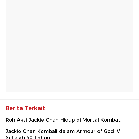
Berita Terkait
Roh Aksi Jackie Chan Hidup di Mortal Kombat II
Jackie Chan Kembali dalam Armour of God IV
Setelah 40 Tahun