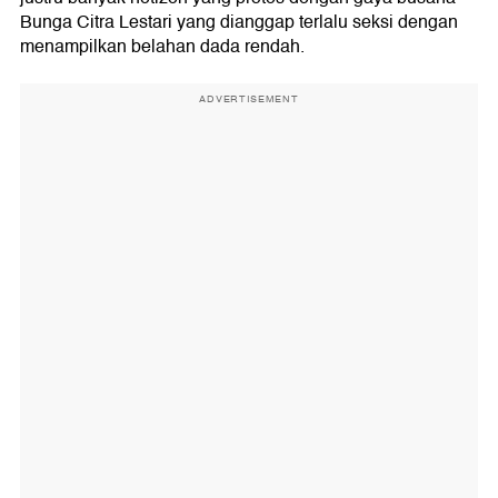
Bunga Citra Lestari yang dianggap terlalu seksi dengan
menampilkan belahan dada rendah.
ADVERTISEMENT