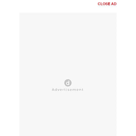
CLOSE AD