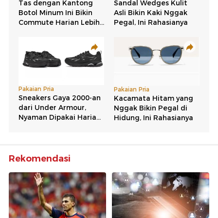
Rekomendasi