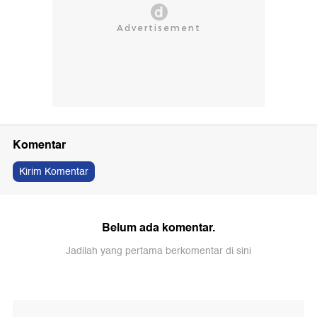
Komentar
Kirim Komentar
Belum ada komentar.
Jadilah yang pertama berkomentar di sini