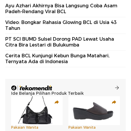
Ayu Azhari Akhirnya Bisa Langsung Coba Asam
Padeh-Rendang Viral BCL
Video: Bongkar Rahasia Glowing BCL di Usia 43
Tahun
PT SCI BUMD Sulsel Dorong PAD Lewat Usaha
Citra Bira Lestari di Bulukumba
Cerita BCL Kunjungi Kebun Bunga Matahari,
Ternyata Ada di Indonesia