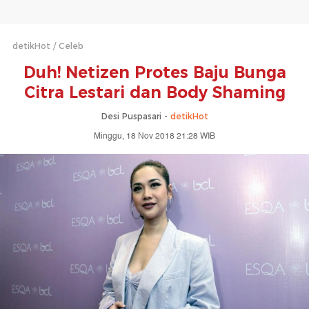
detikHot
Celeb
Duh! Netizen Protes Baju Bunga
Citra Lestari dan Body Shaming
Desi Puspasari -
detikHot
Minggu, 18 Nov 2018 21:28 WIB