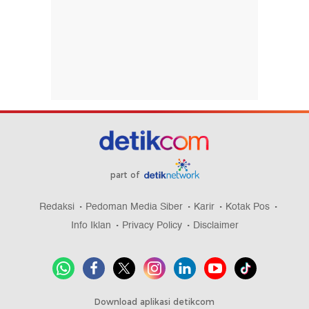
part of
Redaksi
Pedoman Media Siber
Karir
Kotak Pos
Info Iklan
Privacy Policy
Disclaimer
Download aplikasi detikcom