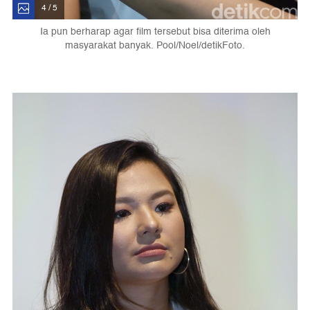
4 / 5
Ia pun berharap agar film tersebut bisa diterima oleh
masyarakat banyak. Pool/Noel/detikFoto.