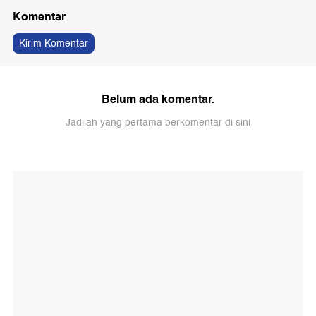
Komentar
Kirim Komentar
Belum ada komentar.
Jadilah yang pertama berkomentar di sini