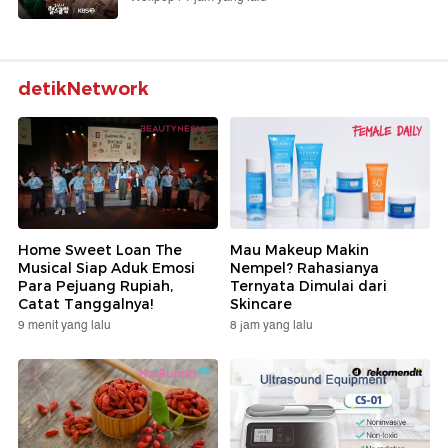
detikNetwork
Home Sweet Loan The
Mau Makeup Makin
Musical Siap Aduk Emosi
Nempel? Rahasianya
Para Pejuang Rupiah,
Ternyata Dimulai dari
Catat Tanggalnya!
Skincare
9 menit yang lalu
8 jam yang lalu