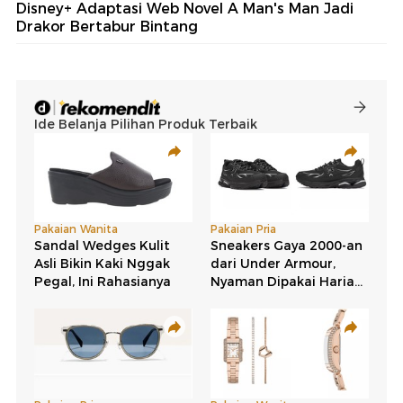
Disney+ Adaptasi Web Novel A Man's Man Jadi
Drakor Bertabur Bintang