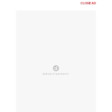
CLOSE AD