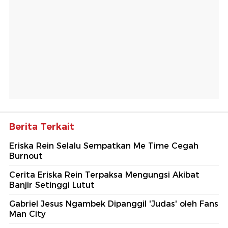
Berita Terkait
Eriska Rein Selalu Sempatkan Me Time Cegah
Burnout
Cerita Eriska Rein Terpaksa Mengungsi Akibat
Banjir Setinggi Lutut
Gabriel Jesus Ngambek Dipanggil 'Judas' oleh Fans
Man City