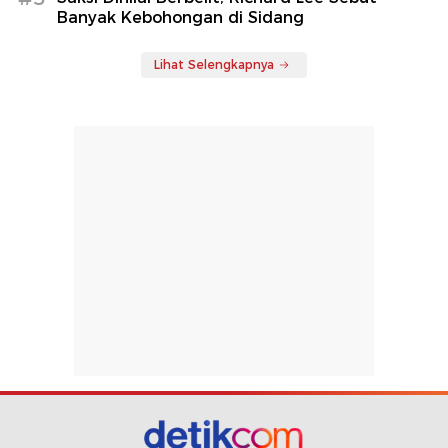
Banyak Kebohongan di Sidang
Lihat Selengkapnya