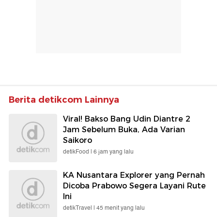
Berita detikcom Lainnya
Viral! Bakso Bang Udin Diantre 2
Jam Sebelum Buka, Ada Varian
Saikoro
detikFood |
6 jam yang lalu
KA Nusantara Explorer yang Pernah
Dicoba Prabowo Segera Layani Rute
Ini
detikTravel |
45 menit yang lalu