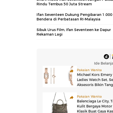
Rindu Tembus 50 Juta Stream
Ifan Seventeen Dukung Pengibaran 1.000
Bendera di Perbatasan RI-Malaysia
Sibuk Urus Film, Ifan Seventeen ke Dapur
Rekaman Lagi