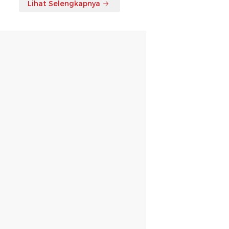
Lihat Selengkapnya