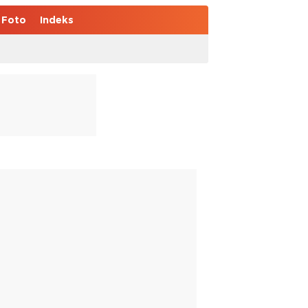
Foto
Indeks