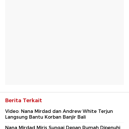
Berita Terkait
Video: Nana Mirdad dan Andrew White Terjun
Langsung Bantu Korban Banjir Bali
Nana Mirdad Miris Sungai Depan Rumah Dipenuhi