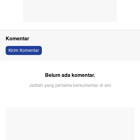
Komentar
Kirim Komentar
Belum ada komentar.
Jadilah yang pertama berkomentar di sini