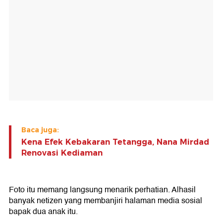
Baca juga:
Kena Efek Kebakaran Tetangga, Nana Mirdad
Renovasi Kediaman
Foto itu memang langsung menarik perhatian. Alhasil
banyak netizen yang membanjiri halaman media sosial
bapak dua anak itu.