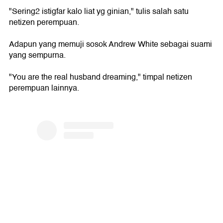
"Sering2 istigfar kalo liat yg ginian," tulis salah satu
netizen perempuan.
Adapun yang memuji sosok Andrew White sebagai suami
yang sempurna.
"You are the real husband dreaming," timpal netizen
perempuan lainnya.