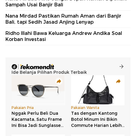
Sampah Usai Banjir Bali
Nana Mirdad Pastikan Rumah Aman dari Banjir
Bali, tapi Sedih Jasad Anjing Lenyap
Ridho Illahi Bawa Keluarga Andrew Andika Soal
Korban Investasi