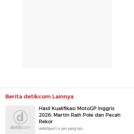
Berita detikcom Lainnya
Hasil Kualifikasi MotoGP Inggris
2026: Martin Raih Pole dan Pecah
Rekor
detikSport |
4 jam yang lalu