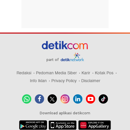
part of
Redaksi
Pedoman Media Siber
Karir
Kotak Pos
Info Iklan
Privacy Policy
Disclaimer
Download aplikasi detikcom