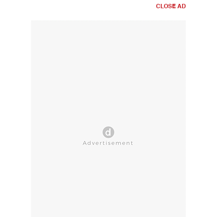
CLOSE AD