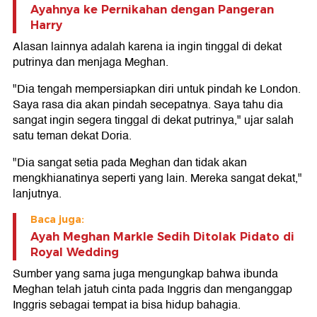
Ayahnya ke Pernikahan dengan Pangeran
Harry
Alasan lainnya adalah karena ia ingin tinggal di dekat
putrinya dan menjaga Meghan.
"Dia tengah mempersiapkan diri untuk pindah ke London.
Saya rasa dia akan pindah secepatnya. Saya tahu dia
sangat ingin segera tinggal di dekat putrinya," ujar salah
satu teman dekat Doria.
"Dia sangat setia pada Meghan dan tidak akan
mengkhianatinya seperti yang lain. Mereka sangat dekat,"
lanjutnya.
Baca juga:
Ayah Meghan Markle Sedih Ditolak Pidato di
Royal Wedding
Sumber yang sama juga mengungkap bahwa ibunda
Meghan telah jatuh cinta pada Inggris dan menganggap
Inggris sebagai tempat ia bisa hidup bahagia.