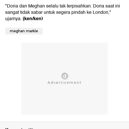
"Doria dan Meghan selalu tak terpisahkan. Doria saat ini
sangat tidak sabar untuk segera pindah ke London,"
(ken/ken)
ujarnya.
meghan markle