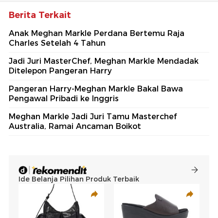
Berita Terkait
Anak Meghan Markle Perdana Bertemu Raja
Charles Setelah 4 Tahun
Jadi Juri MasterChef, Meghan Markle Mendadak
Ditelepon Pangeran Harry
Pangeran Harry-Meghan Markle Bakal Bawa
Pengawal Pribadi ke Inggris
Meghan Markle Jadi Juri Tamu Masterchef
Australia, Ramai Ancaman Boikot