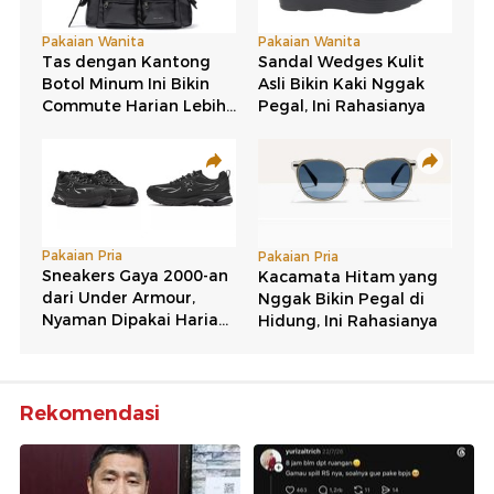
Rekomendasi