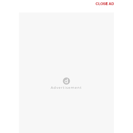
CLOSE AD