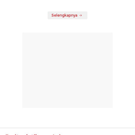
Selengkapnya