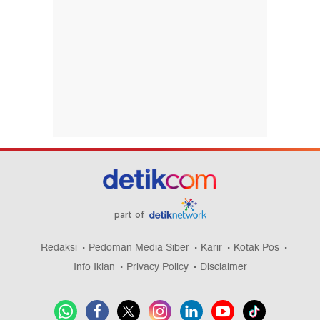
part of
Redaksi
Pedoman Media Siber
Karir
Kotak Pos
Info Iklan
Privacy Policy
Disclaimer