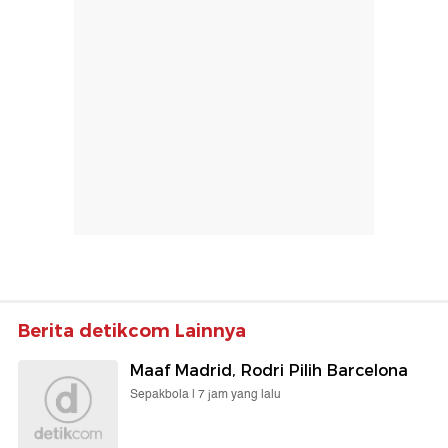
Berita detikcom Lainnya
Maaf Madrid, Rodri Pilih Barcelona
Sepakbola |
7 jam yang lalu