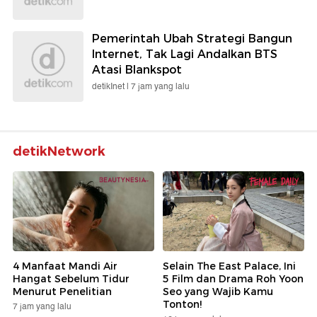
Pemerintah Ubah Strategi Bangun
Internet, Tak Lagi Andalkan BTS
Atasi Blankspot
detikInet |
7 jam yang lalu
detikNetwork
4 Manfaat Mandi Air
Selain The East Palace, Ini
Hangat Sebelum Tidur
5 Film dan Drama Roh Yoon
Menurut Penelitian
Seo yang Wajib Kamu
Tonton!
7 jam yang lalu