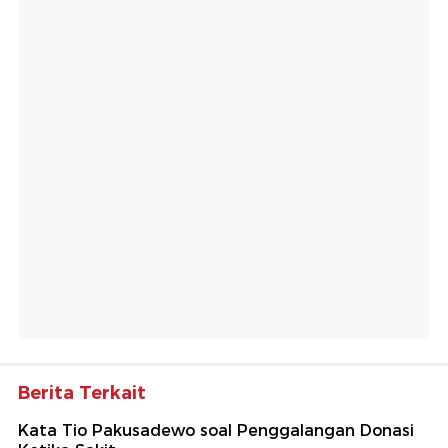
Berita Terkait
Kata Tio Pakusadewo soal Penggalangan Donasi