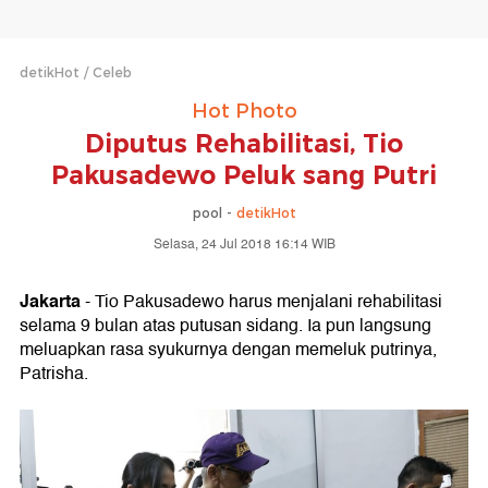
detikHot
Celeb
Hot Photo
Diputus Rehabilitasi, Tio
Pakusadewo Peluk sang Putri
pool -
detikHot
Selasa, 24 Jul 2018 16:14 WIB
Jakarta
- Tio Pakusadewo harus menjalani rehabilitasi
selama 9 bulan atas putusan sidang. Ia pun langsung
meluapkan rasa syukurnya dengan memeluk putrinya,
Patrisha.