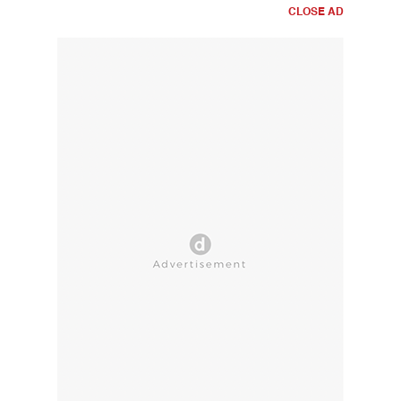
CLOSE AD