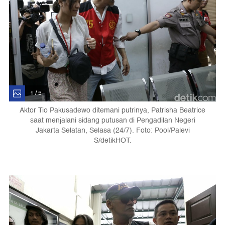
1 / 5
Aktor Tio Pakusadewo ditemani putrinya, Patrisha Beatrice
saat menjalani sidang putusan di Pengadilan Negeri
Jakarta Selatan, Selasa (24/7). Foto: Pool/Palevi
S/detikHOT.