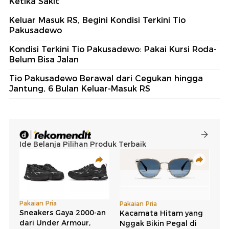
Ketika Sakit
Keluar Masuk RS, Begini Kondisi Terkini Tio
Pakusadewo
Kondisi Terkini Tio Pakusadewo: Pakai Kursi Roda-
Belum Bisa Jalan
Tio Pakusadewo Berawal dari Cegukan hingga
Jantung, 6 Bulan Keluar-Masuk RS