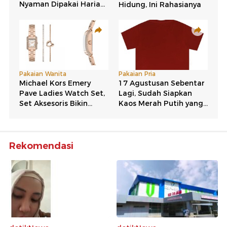
Rekomendasi