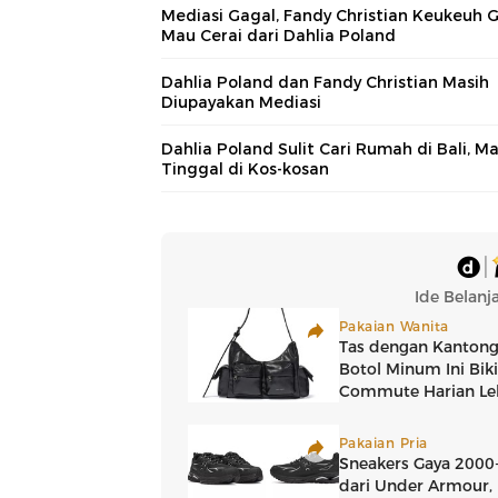
Mediasi Gagal, Fandy Christian Keukeuh 
Mau Cerai dari Dahlia Poland
Dahlia Poland dan Fandy Christian Masih
Diupayakan Mediasi
Dahlia Poland Sulit Cari Rumah di Bali, Ma
Tinggal di Kos-kosan