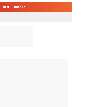
Foto
Indeks