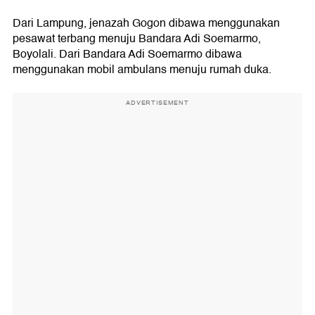
Dari Lampung, jenazah Gogon dibawa menggunakan
pesawat terbang menuju Bandara Adi Soemarmo,
Boyolali. Dari Bandara Adi Soemarmo dibawa
menggunakan mobil ambulans menuju rumah duka.
ADVERTISEMENT