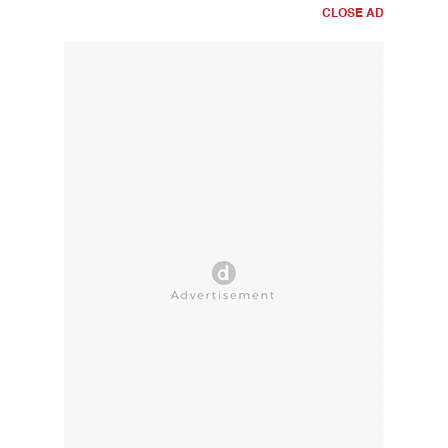
CLOSE AD