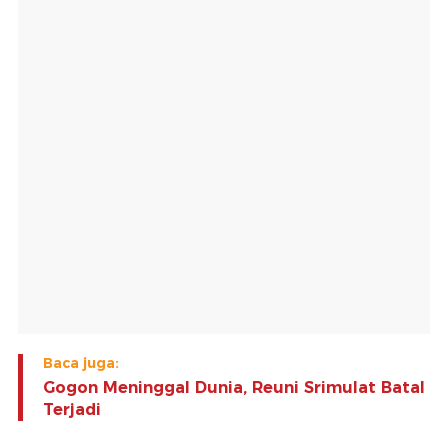
Baca juga:
Gogon Meninggal Dunia, Reuni Srimulat Batal
Terjadi