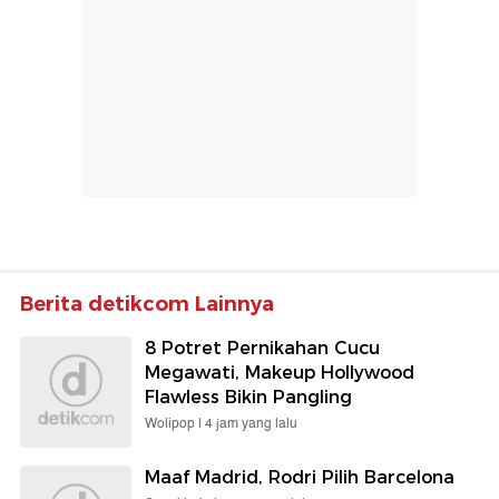
Berita detikcom Lainnya
8 Potret Pernikahan Cucu
Megawati, Makeup Hollywood
Flawless Bikin Pangling
Wolipop |
4 jam yang lalu
Maaf Madrid, Rodri Pilih Barcelona