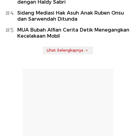
dengan Haldy Sabri
#4
Sidang Mediasi Hak Asuh Anak Ruben Onsu
dan Sarwendah Ditunda
#5
MUA Bubah Alfian Cerita Detik Menegangkan
Kecelakaan Mobil
Lihat Selengkapnya