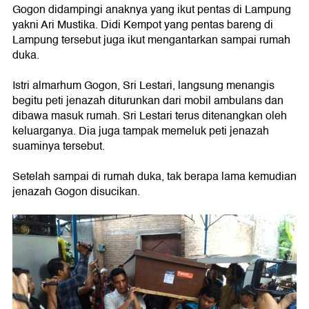
Gogon didampingi anaknya yang ikut pentas di Lampung
yakni Ari Mustika. Didi Kempot yang pentas bareng di
Lampung tersebut juga ikut mengantarkan sampai rumah
duka.
Istri almarhum Gogon, Sri Lestari, langsung menangis
begitu peti jenazah diturunkan dari mobil ambulans dan
dibawa masuk rumah. Sri Lestari terus ditenangkan oleh
keluarganya. Dia juga tampak memeluk peti jenazah
suaminya tersebut.
Setelah sampai di rumah duka, tak berapa lama kemudian
jenazah Gogon disucikan.