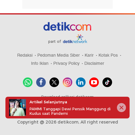
part of
Redaksi
Pedoman Media Siber
Karir
Kotak Pos
Info Iklan
Privacy Policy
Disclaimer
Download aplikasi detikcom
Artikel Selanjutnya
PAMMI Tanggapi Dewi Perssik Manggung di
Kudus saat Pandemi
Copyright @ 2026 detikcom, All right reserved