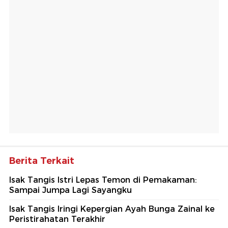
Berita Terkait
Isak Tangis Istri Lepas Temon di Pemakaman:
Sampai Jumpa Lagi Sayangku
Isak Tangis Iringi Kepergian Ayah Bunga Zainal ke
Peristirahatan Terakhir