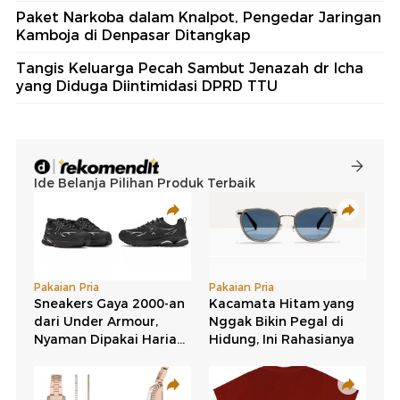
Paket Narkoba dalam Knalpot, Pengedar Jaringan
Kamboja di Denpasar Ditangkap
Tangis Keluarga Pecah Sambut Jenazah dr Icha
yang Diduga Diintimidasi DPRD TTU