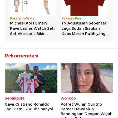
Rekomendasi
Sepakbola
Wolipop
Gaya Cristiano Ronaldo
Potret Wulan Guritno
Jadi Pemilik Klub Spanyol
Pamer Dewy Skin,
Bandingkan Dengan Wajah