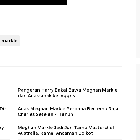
 markle
Pangeran Harry Bakal Bawa Meghan Markle
dan Anak-anak ke Inggris
Di-
Anak Meghan Markle Perdana Bertemu Raja
Charles Setelah 4 Tahun
ry
Meghan Markle Jadi Juri Tamu Masterchef
Australia, Ramai Ancaman Boikot