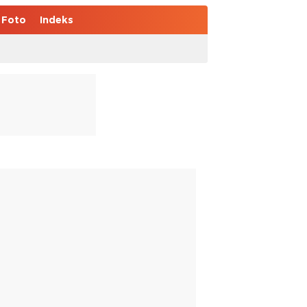
Foto
Indeks