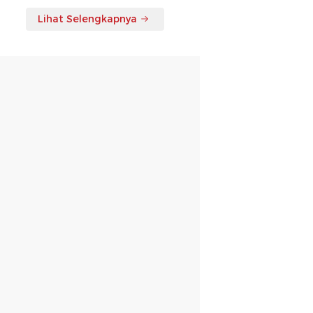
Lihat Selengkapnya