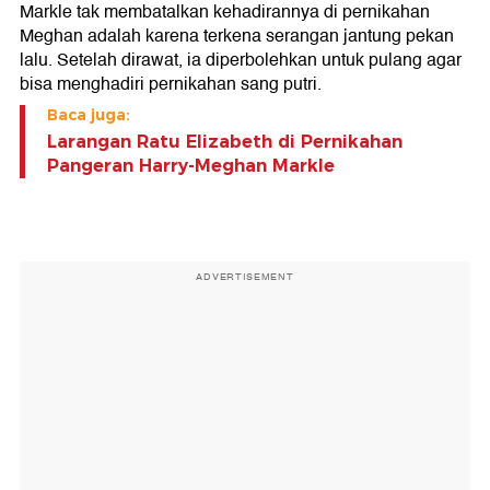
Markle tak membatalkan kehadirannya di pernikahan
Meghan adalah karena terkena serangan jantung pekan
lalu. Setelah dirawat, ia diperbolehkan untuk pulang agar
bisa menghadiri pernikahan sang putri.
Baca juga:
Larangan Ratu Elizabeth di Pernikahan
Pangeran Harry-Meghan Markle
ADVERTISEMENT