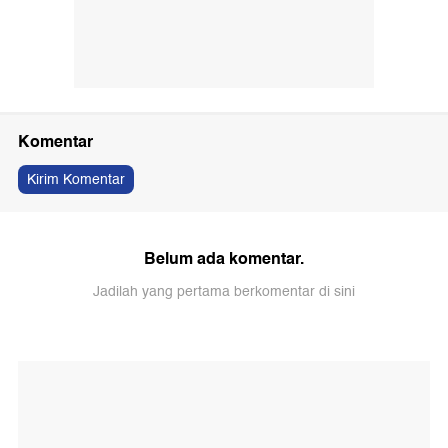
Komentar
Kirim Komentar
Belum ada komentar.
Jadilah yang pertama berkomentar di sini