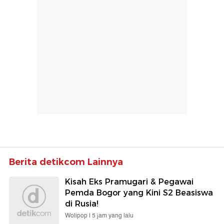
Berita detikcom Lainnya
Kisah Eks Pramugari & Pegawai
Pemda Bogor yang Kini S2 Beasiswa
di Rusia!
Wolipop |
5 jam yang lalu