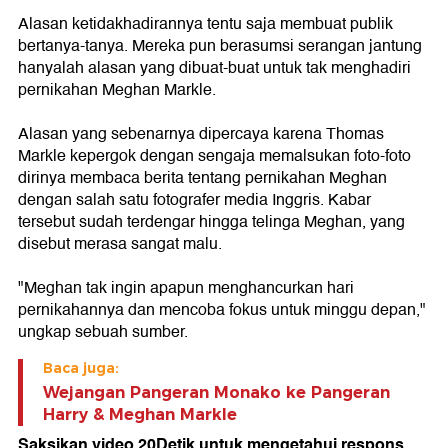
Alasan ketidakhadirannya tentu saja membuat publik
bertanya-tanya. Mereka pun berasumsi serangan jantung
hanyalah alasan yang dibuat-buat untuk tak menghadiri
pernikahan Meghan Markle.
Alasan yang sebenarnya dipercaya karena Thomas
Markle kepergok dengan sengaja memalsukan foto-foto
dirinya membaca berita tentang pernikahan Meghan
dengan salah satu fotografer media Inggris. Kabar
tersebut sudah terdengar hingga telinga Meghan, yang
disebut merasa sangat malu.
"Meghan tak ingin apapun menghancurkan hari
pernikahannya dan mencoba fokus untuk minggu depan,"
ungkap sebuah sumber.
Baca juga:
Wejangan Pangeran Monako ke Pangeran
Harry & Meghan Markle
Saksikan video 20Detik untuk mengetahui respons