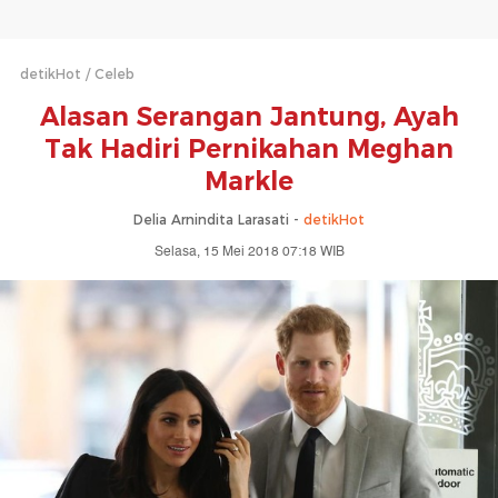
detikHot
Celeb
Alasan Serangan Jantung, Ayah
Tak Hadiri Pernikahan Meghan
Markle
Delia Arnindita Larasati -
detikHot
Selasa, 15 Mei 2018 07:18 WIB