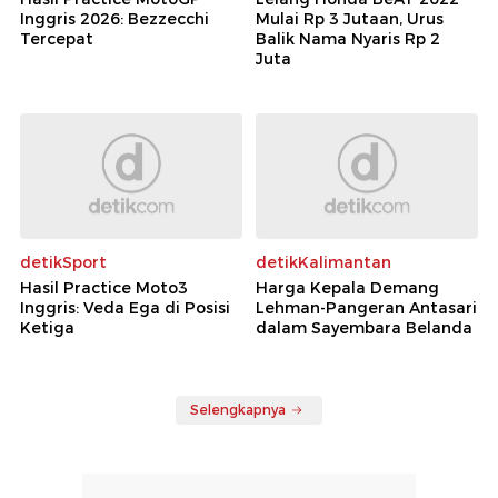
Inggris 2026: Bezzecchi
Mulai Rp 3 Jutaan, Urus
Tercepat
Balik Nama Nyaris Rp 2
Juta
detikSport
detikKalimantan
Hasil Practice Moto3
Harga Kepala Demang
Inggris: Veda Ega di Posisi
Lehman-Pangeran Antasari
Ketiga
dalam Sayembara Belanda
Selengkapnya