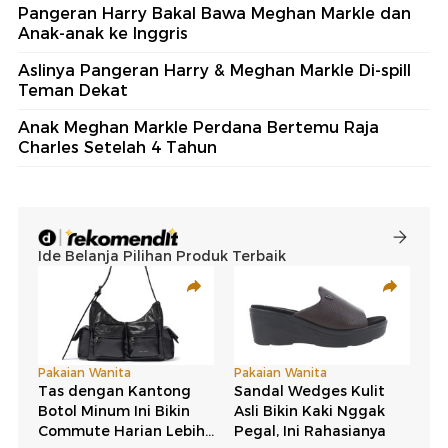
Pangeran Harry Bakal Bawa Meghan Markle dan
Anak-anak ke Inggris
Aslinya Pangeran Harry & Meghan Markle Di-spill
Teman Dekat
Anak Meghan Markle Perdana Bertemu Raja
Charles Setelah 4 Tahun