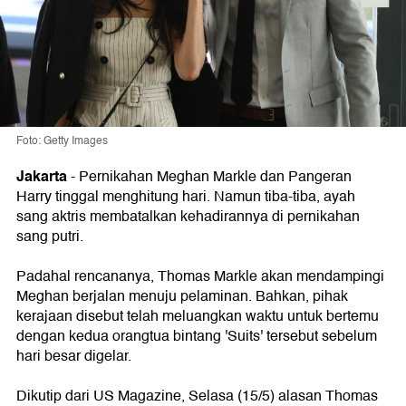
Foto: Getty Images
Jakarta
-
Pernikahan Meghan Markle dan Pangeran
Harry tinggal menghitung hari. Namun tiba-tiba, ayah
sang aktris membatalkan kehadirannya di pernikahan
sang putri.
Padahal rencananya, Thomas Markle akan mendampingi
Meghan berjalan menuju pelaminan. Bahkan, pihak
kerajaan disebut telah meluangkan waktu untuk bertemu
dengan kedua orangtua bintang 'Suits' tersebut sebelum
hari besar digelar.
Dikutip dari US Magazine, Selasa (15/5) alasan Thomas