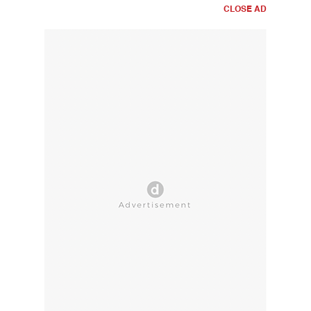
CLOSE AD