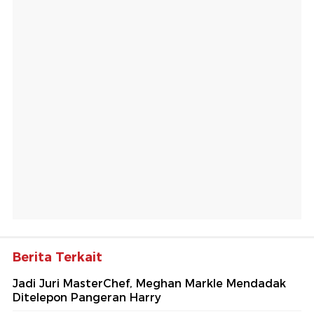
Berita Terkait
Jadi Juri MasterChef, Meghan Markle Mendadak
Ditelepon Pangeran Harry