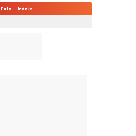
Foto
Indeks