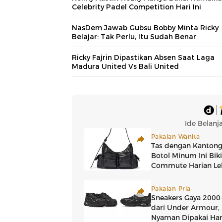
Celebrity Padel Competition Hari Ini
NasDem Jawab Gubsu Bobby Minta Ricky
Belajar: Tak Perlu, Itu Sudah Benar
Ricky Fajrin Dipastikan Absen Saat Laga
Madura United Vs Bali United