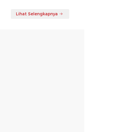
Lihat Selengkapnya