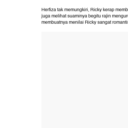
Herfiza tak memungkiri, Ricky kerap memb
juga melihat suaminya begitu rajin mengur
membuatnya menilai Ricky sangat romanti