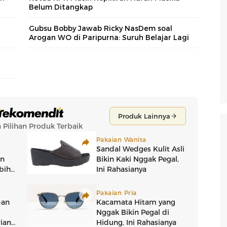
Belum Ditangkap
Gubsu Bobby Jawab Ricky NasDem soal
Arogan WO di Paripurna: Suruh Belajar Lagi