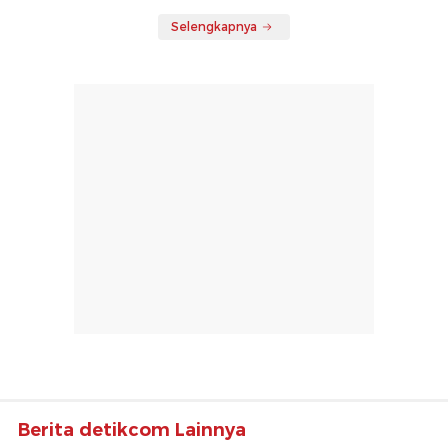
Selengkapnya
Berita detikcom Lainnya