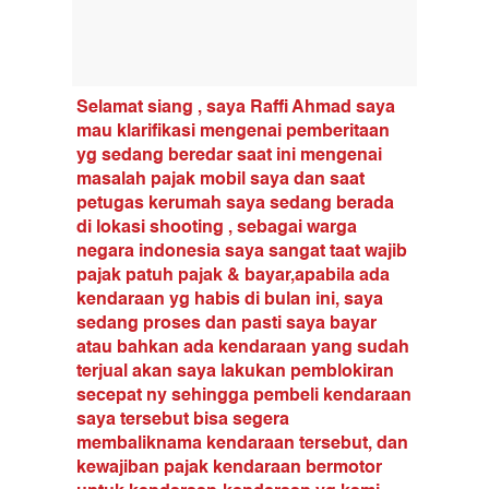
Selamat siang , saya Raffi Ahmad saya
mau klarifikasi mengenai pemberitaan
yg sedang beredar saat ini mengenai
masalah pajak mobil saya dan saat
petugas kerumah saya sedang berada
di lokasi shooting , sebagai warga
negara indonesia saya sangat taat wajib
pajak patuh pajak & bayar,apabila ada
kendaraan yg habis di bulan ini, saya
sedang proses dan pasti saya bayar
atau bahkan ada kendaraan yang sudah
terjual akan saya lakukan pemblokiran
secepat ny sehingga pembeli kendaraan
saya tersebut bisa segera
membaliknama kendaraan tersebut, dan
kewajiban pajak kendaraan bermotor