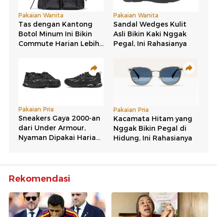
Rekomendasi