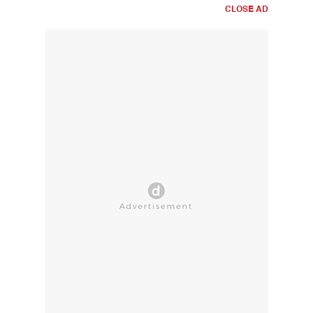
CLOSE AD