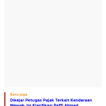
Baca juga:
Dikejar Petugas Pajak Terkait Kendaraan
Mewah, Ini Klarifikasi Raffi Ahmad