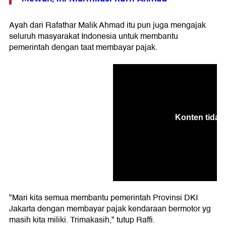
Ayah dari Rafathar Malik Ahmad itu pun juga mengajak
seluruh masyarakat Indonesia untuk membantu
pemerintah dengan taat membayar pajak.
"Mari kita semua membantu pemerintah Provinsi DKI
Jakarta dengan membayar pajak kendaraan bermotor yg
masih kita miliki. Trimakasih," tutup Raffi.