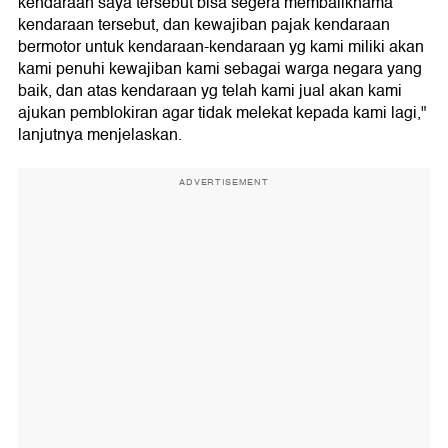
kendaraan saya tersebut bisa segera membaliknama
kendaraan tersebut, dan kewajiban pajak kendaraan
bermotor untuk kendaraan-kendaraan yg kami miliki akan
kami penuhi kewajiban kami sebagai warga negara yang
baik, dan atas kendaraan yg telah kami jual akan kami
ajukan pemblokiran agar tidak melekat kepada kami lagi,"
lanjutnya menjelaskan.
ADVERTISEMENT