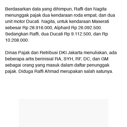
Berdasarkan data yang dihimpun, Raffi dan Nagita
menunggak pajak dua kendaraan roda empat, dan dua
unit motor Ducati. Nagita, untuk kendaraan Maserati
sebesar Rp 28.916.000, Alphard Rp 26.092.500.
Sedangkan Raffi, dua Ducati Rp 9.112.500, dan Rp
10.208.000.
Dinas Pajak dan Retribusi DKI Jakarta menuliskan, ada
beberapa artis berinisial RA, SYH, RF, DC, dan GM
sebagai orang yang masuk dalam daftar penunggak
pajak. Diduga Raffi Ahmad merupakan salah satunya.