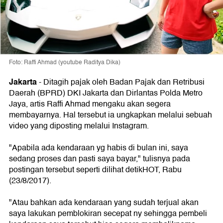
Foto: Raffi Ahmad (youtube Raditya Dika)
Jakarta
- Ditagih pajak oleh Badan Pajak dan Retribusi
Daerah (BPRD) DKI Jakarta dan Dirlantas Polda Metro
Jaya, artis Raffi Ahmad mengaku akan segera
membayarnya. Hal tersebut ia ungkapkan melalui sebuah
video yang diposting melalui Instagram.
"Apabila ada kendaraan yg habis di bulan ini, saya
sedang proses dan pasti saya bayar," tulisnya pada
postingan tersebut seperti dilihat detikHOT, Rabu
(23/8/2017).
"Atau bahkan ada kendaraan yang sudah terjual akan
saya lakukan pemblokiran secepat ny sehingga pembeli