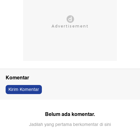
Komentar
Kirim Komentar
Belum ada komentar.
Jadilah yang pertama berkomentar di sini