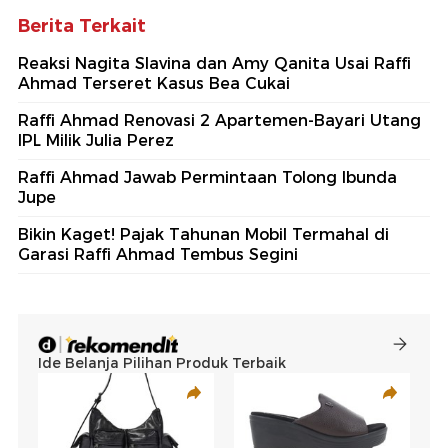
Berita Terkait
Reaksi Nagita Slavina dan Amy Qanita Usai Raffi
Ahmad Terseret Kasus Bea Cukai
Raffi Ahmad Renovasi 2 Apartemen-Bayari Utang
IPL Milik Julia Perez
Raffi Ahmad Jawab Permintaan Tolong Ibunda
Jupe
Bikin Kaget! Pajak Tahunan Mobil Termahal di
Garasi Raffi Ahmad Tembus Segini