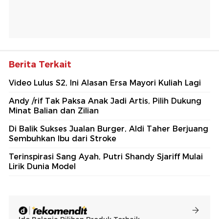
Berita Terkait
Video Lulus S2, Ini Alasan Ersa Mayori Kuliah Lagi
Andy /rif Tak Paksa Anak Jadi Artis, Pilih Dukung
Minat Balian dan Zilian
Di Balik Sukses Jualan Burger, Aldi Taher Berjuang
Sembuhkan Ibu dari Stroke
Terinspirasi Sang Ayah, Putri Shandy Sjariff Mulai
Lirik Dunia Model