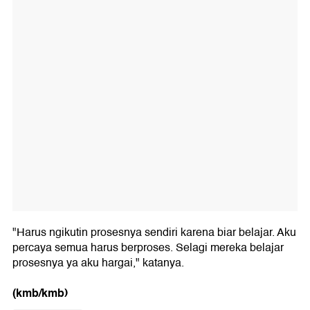
"Harus ngikutin prosesnya sendiri karena biar belajar. Aku
percaya semua harus berproses. Selagi mereka belajar
prosesnya ya aku hargai," katanya.
(kmb/kmb)