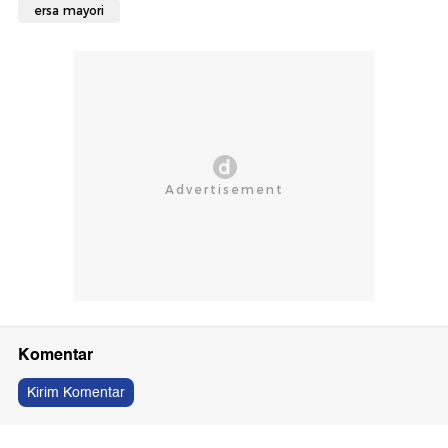
ersa mayori
Komentar
Kirim Komentar