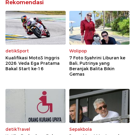
Rekomendasi
detikSport
Wolipop
Kualifikasi Moto3 Inggris
7 Foto Syahrini Liburan ke
2026: Veda Ega Pratama
Bali, Putrinya yang
Bakal Start ke-16
Beranjak Balita Bikin
Gemas
detikTravel
Sepakbola