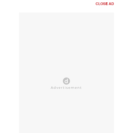
CLOSE AD