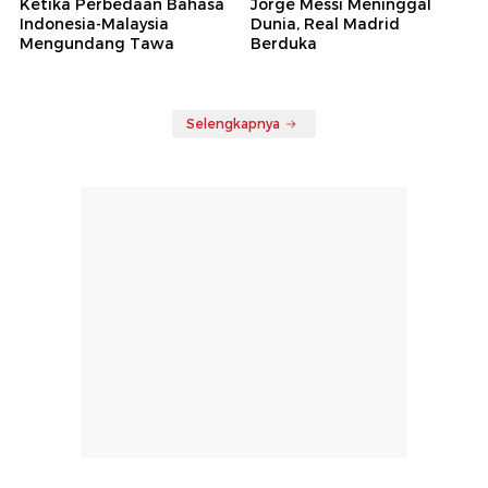
Ketika Perbedaan Bahasa
Jorge Messi Meninggal
Indonesia-Malaysia
Dunia, Real Madrid
Mengundang Tawa
Berduka
Selengkapnya