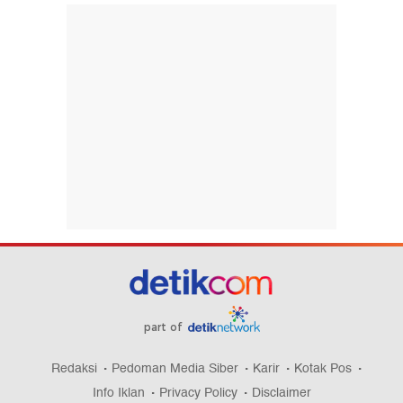
part of
Redaksi
Pedoman Media Siber
Karir
Kotak Pos
Info Iklan
Privacy Policy
Disclaimer