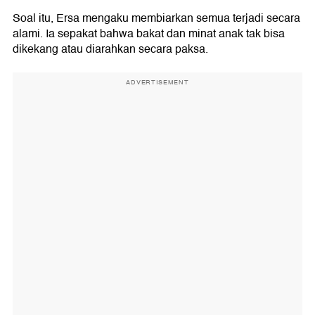
Soal itu, Ersa mengaku membiarkan semua terjadi secara
alami. Ia sepakat bahwa bakat dan minat anak tak bisa
dikekang atau diarahkan secara paksa.
ADVERTISEMENT