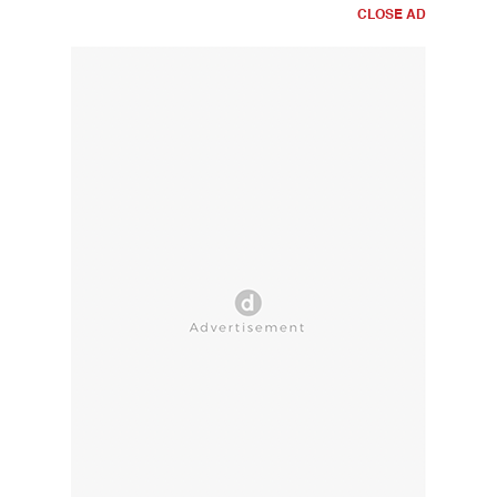
CLOSE AD