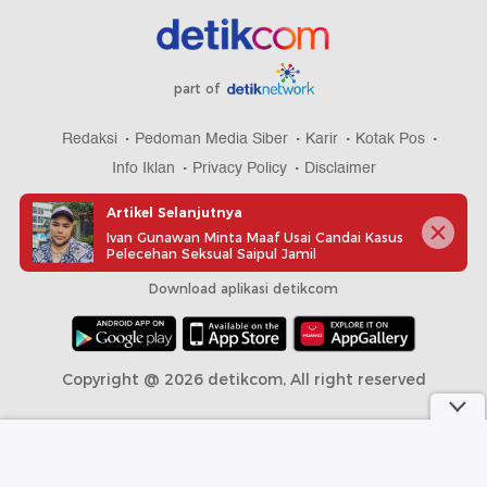
part of
Redaksi
Pedoman Media Siber
Karir
Kotak Pos
Info Iklan
Privacy Policy
Disclaimer
Artikel Selanjutnya
Ivan Gunawan Minta Maaf Usai Candai Kasus
Pelecehan Seksual Saipul Jamil
Download aplikasi detikcom
Copyright @ 2026 detikcom, All right reserved