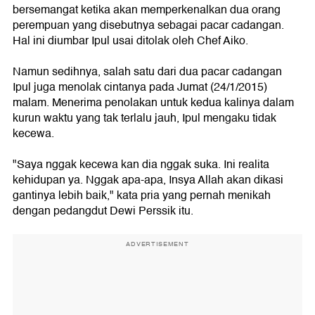
bersemangat ketika akan memperkenalkan dua orang
perempuan yang disebutnya sebagai pacar cadangan.
Hal ini diumbar Ipul usai ditolak oleh Chef Aiko.
Namun sedihnya, salah satu dari dua pacar cadangan
Ipul juga menolak cintanya pada Jumat (24/1/2015)
malam. Menerima penolakan untuk kedua kalinya dalam
kurun waktu yang tak terlalu jauh, Ipul mengaku tidak
kecewa.
"Saya nggak kecewa kan dia nggak suka. Ini realita
kehidupan ya. Nggak apa-apa, Insya Allah akan dikasi
gantinya lebih baik," kata pria yang pernah menikah
dengan pedangdut Dewi Perssik itu.
ADVERTISEMENT