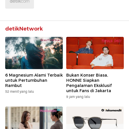
detikNetwork
6 Magnesium Alami Terbaik
Bukan Konser Biasa,
untuk Pertumbuhan
HONNE Siapkan
Rambut
Pengalaman Eksklusif
untuk Fans di Jakarta
52 menit yang lalu
9 jam yang lalu