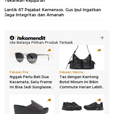
Tekankan Kejujuran
Lantik 67 Pejabat Kemensos, Gus Ipul Ingatkan
Jaga Integritas dan Amanah