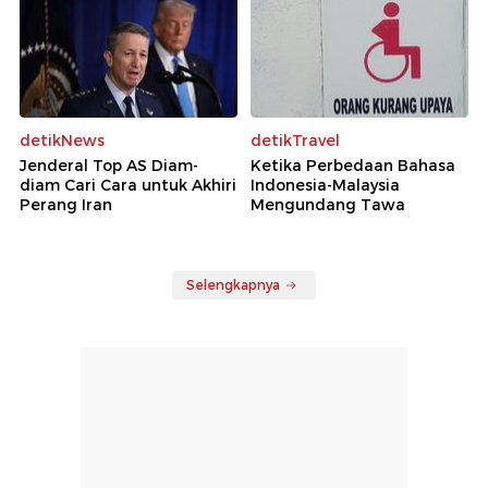
detikNews
detikTravel
Jenderal Top AS Diam-
Ketika Perbedaan Bahasa
diam Cari Cara untuk Akhiri
Indonesia-Malaysia
Perang Iran
Mengundang Tawa
Selengkapnya