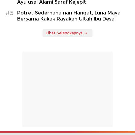
Ayu usai Alami Saraf Kejepit
#5
Potret Sederhana nan Hangat, Luna Maya
Bersama Kakak Rayakan Ultah Ibu Desa
Lihat Selengkapnya