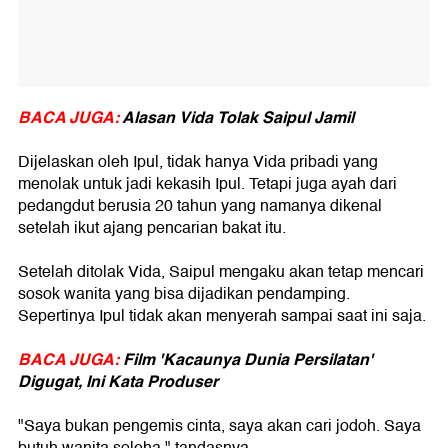
BACA JUGA:
Alasan Vida Tolak Saipul Jamil
Dijelaskan oleh Ipul, tidak hanya Vida pribadi yang
menolak untuk jadi kekasih Ipul. Tetapi juga ayah dari
pedangdut berusia 20 tahun yang namanya dikenal
setelah ikut ajang pencarian bakat itu.
Setelah ditolak Vida, Saipul mengaku akan tetap mencari
sosok wanita yang bisa dijadikan pendamping.
Sepertinya Ipul tidak akan menyerah sampai saat ini saja.
BACA JUGA:
Film 'Kacaunya Dunia Persilatan'
Digugat, Ini Kata Produser
"Saya bukan pengemis cinta, saya akan cari jodoh. Saya