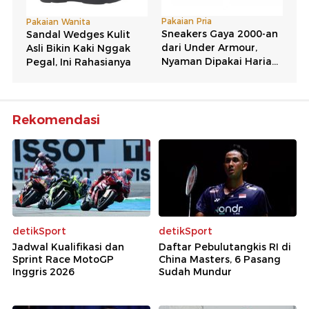
Rekomendasi
detikSport
detikSport
Jadwal Kualifikasi dan
Daftar Pebulutangkis RI di
Sprint Race MotoGP
China Masters, 6 Pasang
Inggris 2026
Sudah Mundur