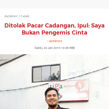
detikHot
Celeb
Ditolak Pacar Cadangan, Ipul: Saya
Bukan Pengemis Cinta
-
detikHot
Sabtu, 24 Jan 2015 10:28 WIB