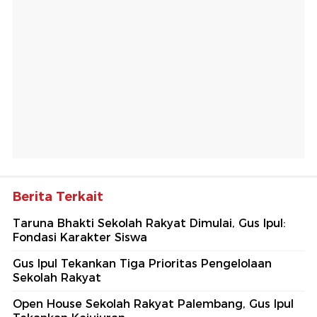
Berita Terkait
Taruna Bhakti Sekolah Rakyat Dimulai, Gus Ipul:
Fondasi Karakter Siswa
Gus Ipul Tekankan Tiga Prioritas Pengelolaan
Sekolah Rakyat
Open House Sekolah Rakyat Palembang, Gus Ipul