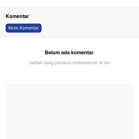
Komentar
Kirim Komentar
Belum ada komentar.
Jadilah yang pertama berkomentar di sini