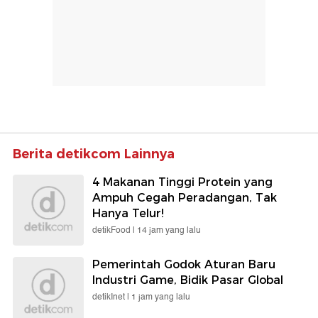
Berita detikcom Lainnya
4 Makanan Tinggi Protein yang
Ampuh Cegah Peradangan, Tak
Hanya Telur!
detikFood |
14 jam yang lalu
Pemerintah Godok Aturan Baru
Industri Game, Bidik Pasar Global
detikInet |
1 jam yang lalu