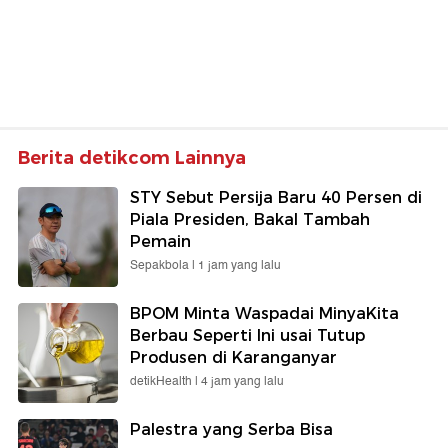
Berita detikcom Lainnya
STY Sebut Persija Baru 40 Persen di
Piala Presiden, Bakal Tambah
Pemain
Sepakbola |
1 jam yang lalu
BPOM Minta Waspadai MinyaKita
Berbau Seperti Ini usai Tutup
Produsen di Karanganyar
detikHealth |
4 jam yang lalu
Palestra yang Serba Bisa