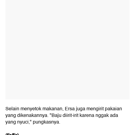
Selain menyetok makanan, Ersa juga mengirit pakaian
yang dikenakannya. "Baju diirit-irit karena nggak ada
yang nyuci," pungkasnya.