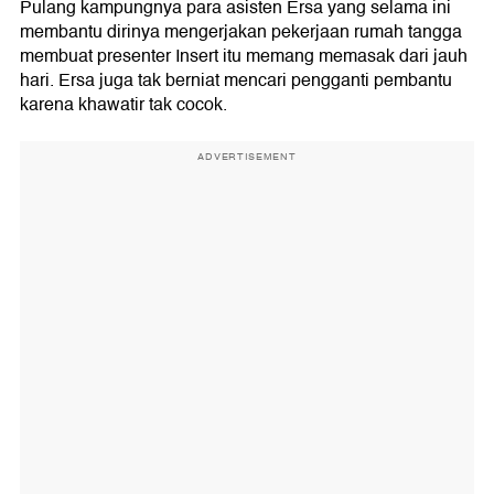
Pulang kampungnya para asisten Ersa yang selama ini
membantu dirinya mengerjakan pekerjaan rumah tangga
membuat presenter Insert itu memang memasak dari jauh
hari. Ersa juga tak berniat mencari pengganti pembantu
karena khawatir tak cocok.
ADVERTISEMENT