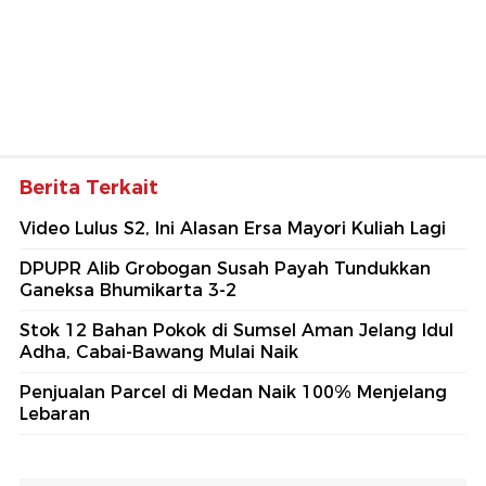
Berita Terkait
Video Lulus S2, Ini Alasan Ersa Mayori Kuliah Lagi
DPUPR Alib Grobogan Susah Payah Tundukkan
Ganeksa Bhumikarta 3-2
Stok 12 Bahan Pokok di Sumsel Aman Jelang Idul
Adha, Cabai-Bawang Mulai Naik
Penjualan Parcel di Medan Naik 100% Menjelang
Lebaran