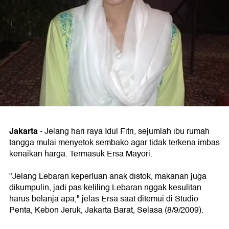
Jakarta
- Jelang hari raya Idul Fitri, sejumlah ibu rumah
tangga mulai menyetok sembako agar tidak terkena imbas
kenaikan harga. Termasuk Ersa Mayori.
"Jelang Lebaran keperluan anak distok, makanan juga
dikumpulin, jadi pas keliling Lebaran nggak kesulitan
harus belanja apa," jelas Ersa saat ditemui di Studio
Penta, Kebon Jeruk, Jakarta Barat, Selasa (8/9/2009).