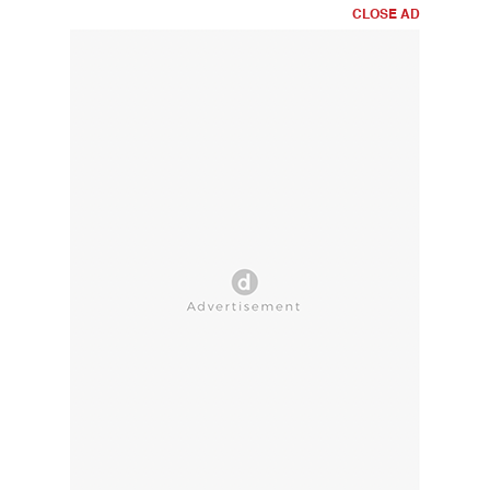
CLOSE AD