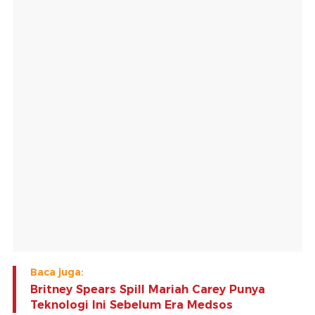
Baca juga:
Britney Spears Spill Mariah Carey Punya
Teknologi Ini Sebelum Era Medsos