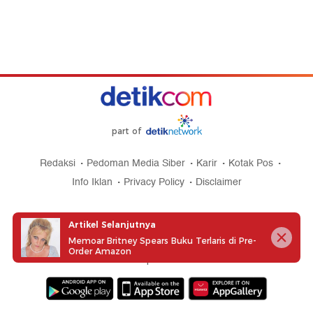
part of
Redaksi
Pedoman Media Siber
Karir
Kotak Pos
Info Iklan
Privacy Policy
Disclaimer
Artikel Selanjutnya
Memoar Britney Spears Buku Terlaris di Pre-
Order Amazon
Download aplikasi detikcom