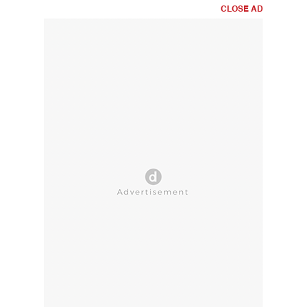
CLOSE AD