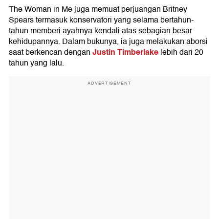
The Woman in Me juga memuat perjuangan Britney
Spears termasuk konservatori yang selama bertahun-
tahun memberi ayahnya kendali atas sebagian besar
kehidupannya. Dalam bukunya, ia juga melakukan aborsi
Justin Timberlake
saat berkencan dengan
lebih dari 20
tahun yang lalu.
ADVERTISEMENT