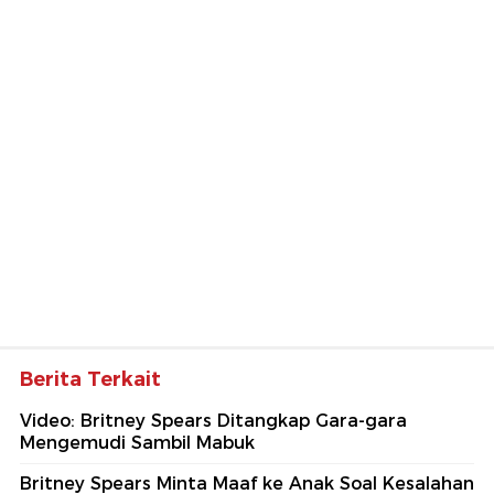
Berita Terkait
Video: Britney Spears Ditangkap Gara-gara
Mengemudi Sambil Mabuk
Britney Spears Minta Maaf ke Anak Soal Kesalahan