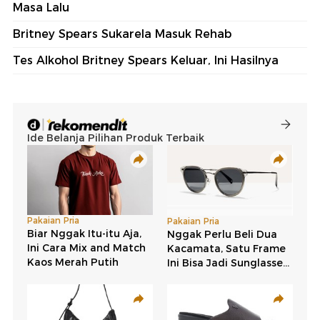
Masa Lalu
Britney Spears Sukarela Masuk Rehab
Tes Alkohol Britney Spears Keluar, Ini Hasilnya