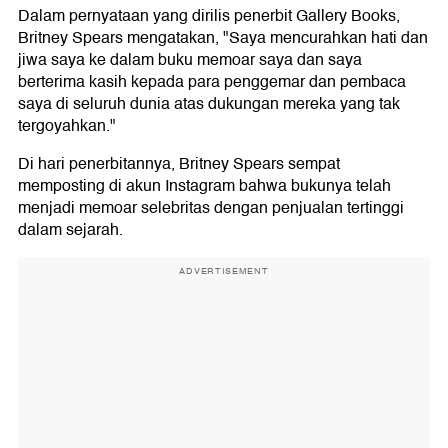
Dalam pernyataan yang dirilis penerbit Gallery Books,
Britney Spears mengatakan, "Saya mencurahkan hati dan
jiwa saya ke dalam buku memoar saya dan saya
berterima kasih kepada para penggemar dan pembaca
saya di seluruh dunia atas dukungan mereka yang tak
tergoyahkan."
Di hari penerbitannya, Britney Spears sempat
memposting di akun Instagram bahwa bukunya telah
menjadi memoar selebritas dengan penjualan tertinggi
dalam sejarah.
ADVERTISEMENT