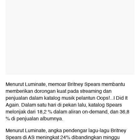
Menurut Luminate, memoar Britney Spears membantu
memberikan dorongan kuat pada streaming dan
penjualan dalam katalog musik pelantun Oops!...I Did It
Again. Dalam satu hari di pekan lalu, katalog Spears
melonjak dari 18,2 % dalam aliran on-demand, dan 36,8
% di penjualan albumnya.
Menurut Luminate, angka pendengar lagu-lagu Britney
Spears di AS meningkat 24% dibandingkan minggu