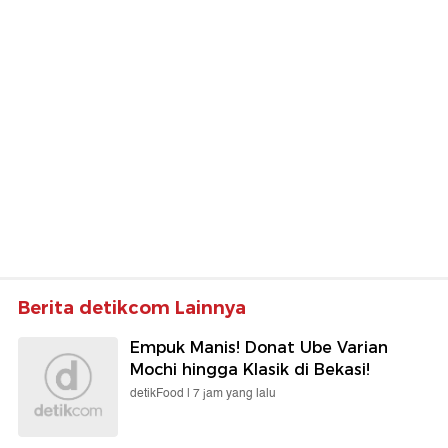
Berita detikcom Lainnya
Empuk Manis! Donat Ube Varian
Mochi hingga Klasik di Bekasi!
detikFood |
7 jam yang lalu