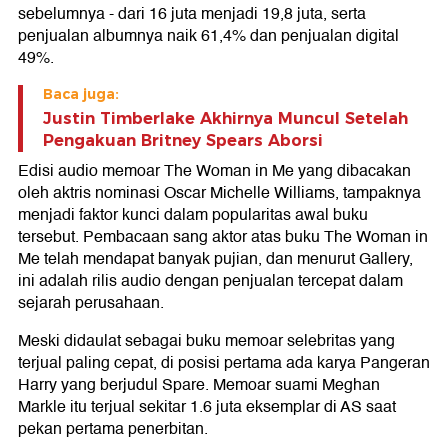
sebelumnya - dari 16 juta menjadi 19,8 juta, serta
penjualan albumnya naik 61,4% dan penjualan digital
49%.
Baca juga:
Justin Timberlake Akhirnya Muncul Setelah
Pengakuan Britney Spears Aborsi
Edisi audio memoar The Woman in Me yang dibacakan
oleh aktris nominasi Oscar Michelle Williams, tampaknya
menjadi faktor kunci dalam popularitas awal buku
tersebut. Pembacaan sang aktor atas buku The Woman in
Me telah mendapat banyak pujian, dan menurut Gallery,
ini adalah rilis audio dengan penjualan tercepat dalam
sejarah perusahaan.
Meski didaulat sebagai buku memoar selebritas yang
terjual paling cepat, di posisi pertama ada karya Pangeran
Harry yang berjudul Spare. Memoar suami Meghan
Markle itu terjual sekitar 1.6 juta eksemplar di AS saat
pekan pertama penerbitan.