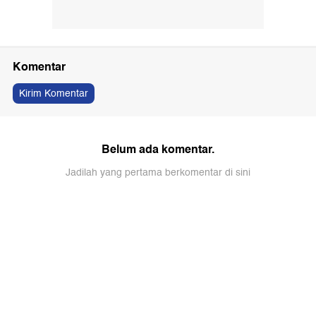
Komentar
Kirim Komentar
Belum ada komentar.
Jadilah yang pertama berkomentar di sini