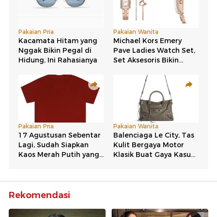
Rekomendasi