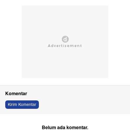
Komentar
Kirim Komentar
Belum ada komentar.