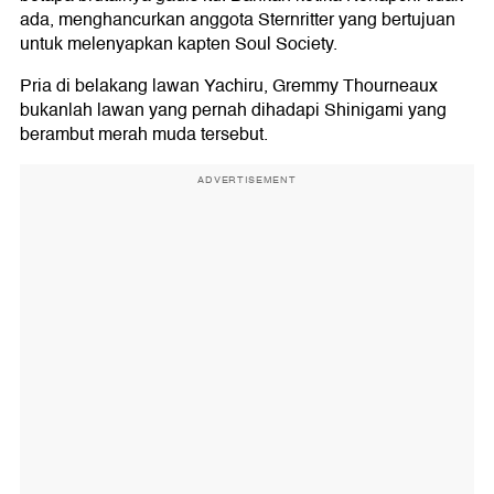
ada, menghancurkan anggota Sternritter yang bertujuan
untuk melenyapkan kapten Soul Society.
Pria di belakang lawan Yachiru, Gremmy Thourneaux
bukanlah lawan yang pernah dihadapi Shinigami yang
berambut merah muda tersebut.
ADVERTISEMENT