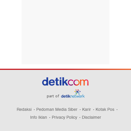
part of
Redaksi
Pedoman Media Siber
Karir
Kotak Pos
Info Iklan
Privacy Policy
Disclaimer