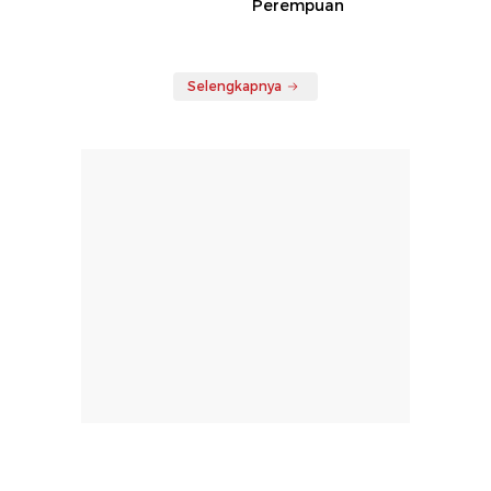
Perempuan
Selengkapnya