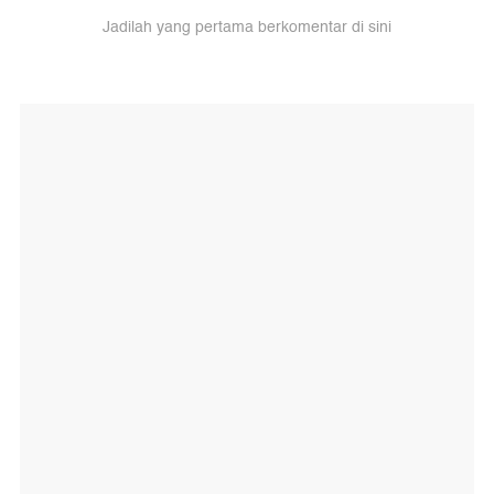
Jadilah yang pertama berkomentar di sini