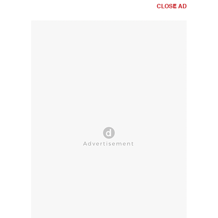
CLOSE AD