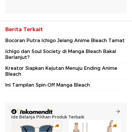
Berita Terkait
Bocoran Putra Ichigo Jelang Anime Bleach Tamat
Ichigo dan Soul Society di Manga Bleach Bakal
Berlanjut?
Kreator Siapkan Kejutan Menuju Ending Anime
Bleach
Ini Tampilan Spin-Off Manga Bleach