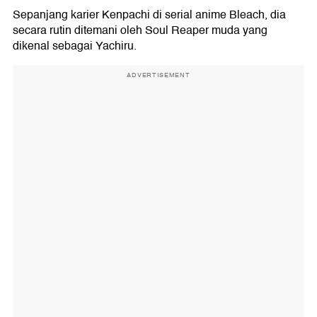
Sepanjang karier Kenpachi di serial anime Bleach, dia
secara rutin ditemani oleh Soul Reaper muda yang
dikenal sebagai Yachiru.
ADVERTISEMENT