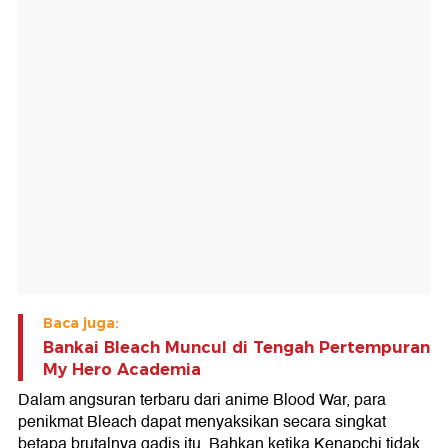
Baca juga:
Bankai Bleach Muncul di Tengah Pertempuran
My Hero Academia
Dalam angsuran terbaru dari anime Blood War, para
penikmat Bleach dapat menyaksikan secara singkat
betapa brutalnya gadis itu. Bahkan ketika Kenapchi tidak