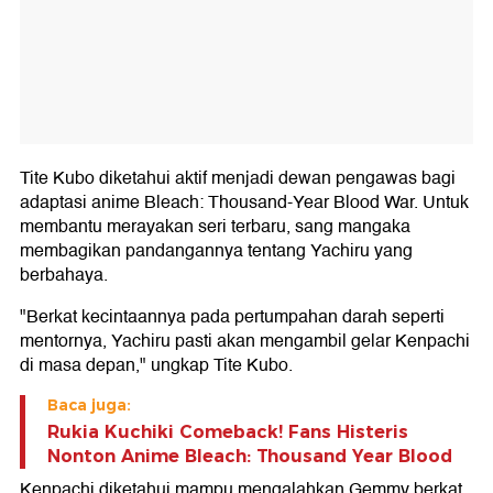
Tite Kubo diketahui aktif menjadi dewan pengawas bagi
adaptasi anime Bleach: Thousand-Year Blood War. Untuk
membantu merayakan seri terbaru, sang mangaka
membagikan pandangannya tentang Yachiru yang
berbahaya.
"Berkat kecintaannya pada pertumpahan darah seperti
mentornya, Yachiru pasti akan mengambil gelar Kenpachi
di masa depan," ungkap Tite Kubo.
Baca juga:
Rukia Kuchiki Comeback! Fans Histeris
Nonton Anime Bleach: Thousand Year Blood
Kenpachi diketahui mampu mengalahkan Gemmy berkat