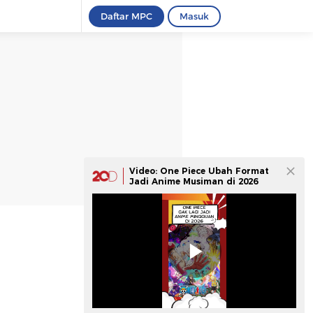
Daftar MPC
Masuk
Video: One Piece Ubah Format
Jadi Anime Musiman di 2026