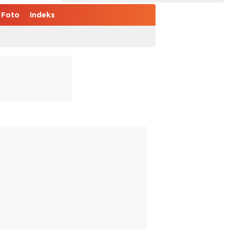
Foto
Indeks