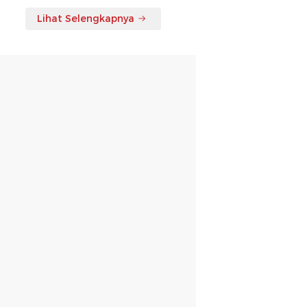
Lihat Selengkapnya