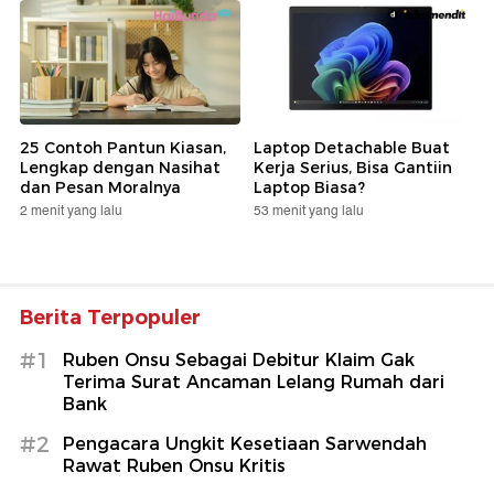
25 Contoh Pantun Kiasan,
Laptop Detachable Buat
Lengkap dengan Nasihat
Kerja Serius, Bisa Gantiin
dan Pesan Moralnya
Laptop Biasa?
2 menit yang lalu
53 menit yang lalu
Berita Terpopuler
#1
Ruben Onsu Sebagai Debitur Klaim Gak
Terima Surat Ancaman Lelang Rumah dari
Bank
#2
Pengacara Ungkit Kesetiaan Sarwendah
Rawat Ruben Onsu Kritis