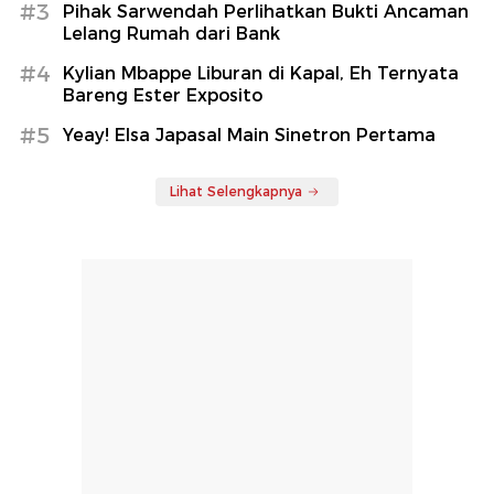
#3
Pihak Sarwendah Perlihatkan Bukti Ancaman
Lelang Rumah dari Bank
#4
Kylian Mbappe Liburan di Kapal, Eh Ternyata
Bareng Ester Exposito
#5
Yeay! Elsa Japasal Main Sinetron Pertama
Lihat Selengkapnya