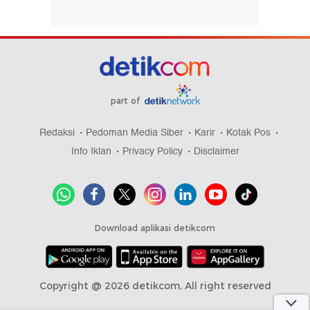
part of
Redaksi
Pedoman Media Siber
Karir
Kotak Pos
Info Iklan
Privacy Policy
Disclaimer
Download aplikasi detikcom
Copyright @ 2026 detikcom, All right reserved