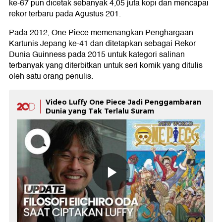
ke-67 pun dicetak sebanyak 4,05 juta kopi dan mencapai
rekor terbaru pada Agustus 201.
Pada 2012, One Piece memenangkan Penghargaan
Kartunis Jepang ke-41 dan ditetapkan sebagai Rekor
Dunia Guinness pada 2015 untuk kategori salinan
terbanyak yang diterbitkan untuk seri komik yang ditulis
oleh satu orang penulis.
Video Luffy One Piece Jadi Penggambaran
Dunia yang Tak Terlalu Suram