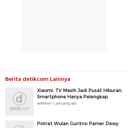
Berita detikcom Lainnya
Xiaomi: TV Masih Jadi Pusat Hiburan,
Smartphone Hanya Pelengkap
detikInet |
1 jam yang lalu
Potret Wulan Guritno Pamer Dewy