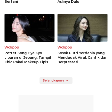
Bertani
Aslinya Dulu
Wolipop
Wolipop
Potret Song Hye Kyo
Sosok Putri Yordania yang
Liburan di Jepang, Tampil
Mendadak Viral, Cantik dan
Chic Pakai Makeup Tipis
Berprestasi
Selengkapnya