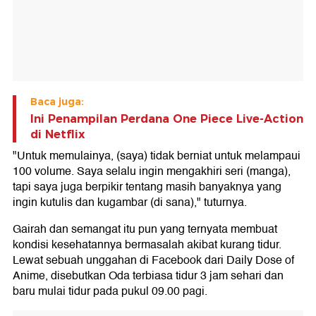
Baca juga:
Ini Penampilan Perdana One Piece Live-Action
di Netflix
"Untuk memulainya, (saya) tidak berniat untuk melampaui
100 volume. Saya selalu ingin mengakhiri seri (manga),
tapi saya juga berpikir tentang masih banyaknya yang
ingin kutulis dan kugambar (di sana)," tuturnya.
Gairah dan semangat itu pun yang ternyata membuat
kondisi kesehatannya bermasalah akibat kurang tidur.
Lewat sebuah unggahan di Facebook dari Daily Dose of
Anime, disebutkan Oda terbiasa tidur 3 jam sehari dan
baru mulai tidur pada pukul 09.00 pagi.