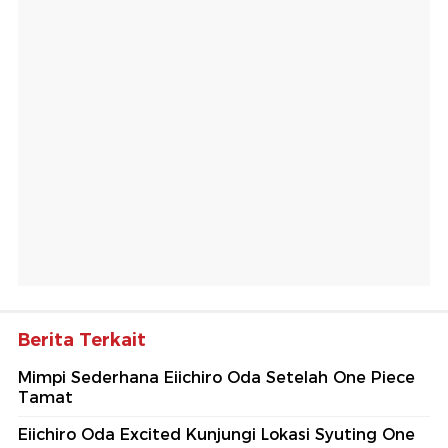
Berita Terkait
Mimpi Sederhana Eiichiro Oda Setelah One Piece
Tamat
Eiichiro Oda Excited Kunjungi Lokasi Syuting One