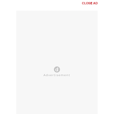
CLOSE AD