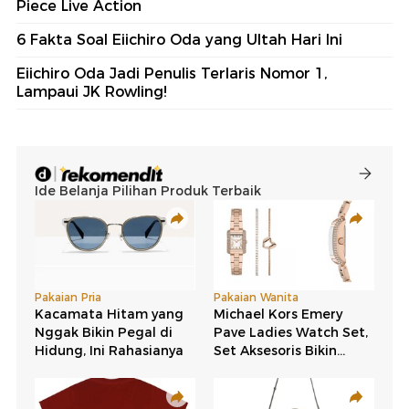
Piece Live Action
6 Fakta Soal Eiichiro Oda yang Ultah Hari Ini
Eiichiro Oda Jadi Penulis Terlaris Nomor 1,
Lampaui JK Rowling!