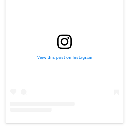
View this post on Instagram