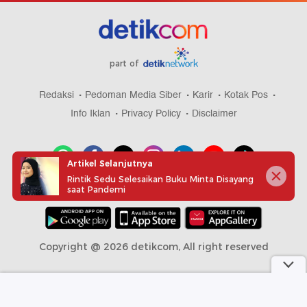
part of
Redaksi
Pedoman Media Siber
Karir
Kotak Pos
Info Iklan
Privacy Policy
Disclaimer
Artikel Selanjutnya
Rintik Sedu Selesaikan Buku Minta Disayang
saat Pandemi
Download aplikasi detikcom
Copyright @ 2026 detikcom, All right reserved