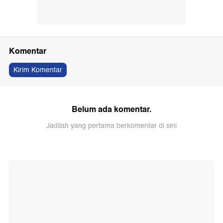
Komentar
Kirim Komentar
Belum ada komentar.
Jadilah yang pertama berkomentar di sini