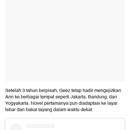
Setelah 3 tahun berpisah, Geez tetap hadir mengejutkan
Ann ke berbagai tempat seperti Jakarta, Bandung, dan
Yogyakarta. Novel pertamanya pun diadaptasi ke layar
lebar dan bakal tayang dalam waktu dekat.