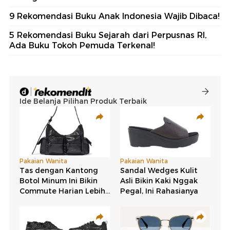
9 Rekomendasi Buku Anak Indonesia Wajib Dibaca!
5 Rekomendasi Buku Sejarah dari Perpusnas RI,
Ada Buku Tokoh Pemuda Terkenal!