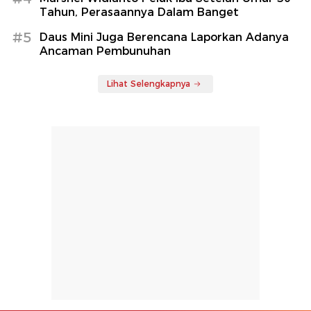
Tahun, Perasaannya Dalam Banget
#5
Daus Mini Juga Berencana Laporkan Adanya
Ancaman Pembunuhan
Lihat Selengkapnya