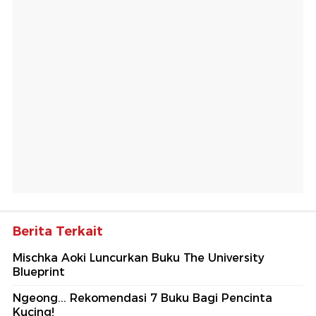
Berita Terkait
Mischka Aoki Luncurkan Buku The University
Blueprint
Ngeong... Rekomendasi 7 Buku Bagi Pencinta
Kucing!