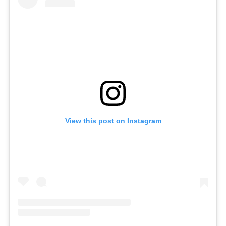
View this post on Instagram