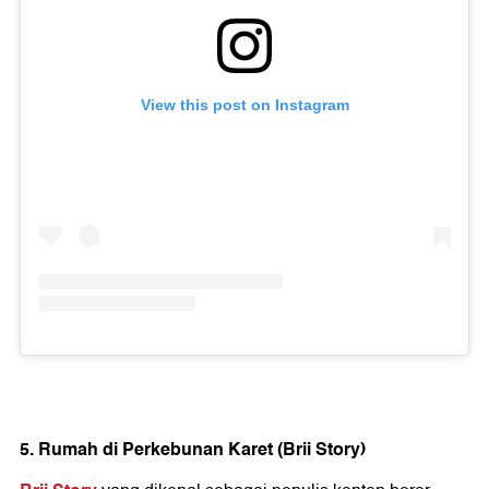
View this post on Instagram
5. Rumah di Perkebunan Karet (Brii Story)