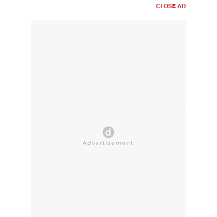
CLOSE AD