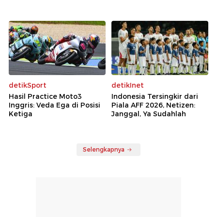
detikSport
detikInet
Hasil Practice Moto3
Indonesia Tersingkir dari
Inggris: Veda Ega di Posisi
Piala AFF 2026, Netizen:
Ketiga
Janggal, Ya Sudahlah
Selengkapnya