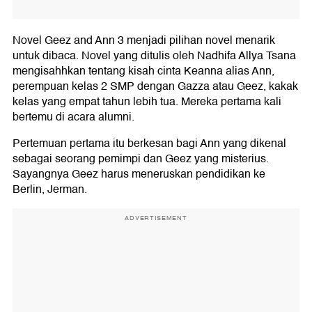
Novel Geez and Ann 3 menjadi pilihan novel menarik
untuk dibaca. Novel yang ditulis oleh Nadhifa Allya Tsana
mengisahhkan tentang kisah cinta Keanna alias Ann,
perempuan kelas 2 SMP dengan Gazza atau Geez, kakak
kelas yang empat tahun lebih tua. Mereka pertama kali
bertemu di acara alumni.
Pertemuan pertama itu berkesan bagi Ann yang dikenal
sebagai seorang pemimpi dan Geez yang misterius.
Sayangnya Geez harus meneruskan pendidikan ke
Berlin, Jerman.
ADVERTISEMENT