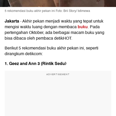
5 rekomendasi buku akhir pekan ini Foto: Brii Story/ Istimewa
Jakarta
-
Akhir pekan menjadi waktu yang tepat untuk
buku
mengisi waktu luang dengan membaca
. Pada
pertengahan Oktober, ada berbagai macam buku yang
bisa dibaca oleh pembaca detikHOT.
Berikut 5 rekomendasi buku akhir pekan ini, seperti
dirangkum detikcom:
1. Geez and Ann 3 (
Rintik Sedu
)
ADVERTISEMENT