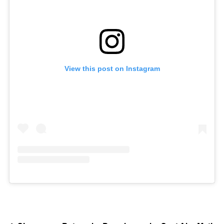
View this post on Instagram