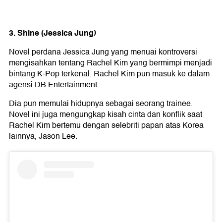
3. Shine (
Jessica Jung
)
Novel perdana Jessica Jung yang menuai kontroversi
mengisahkan tentang Rachel Kim yang bermimpi menjadi
bintang K-Pop terkenal. Rachel Kim pun masuk ke dalam
agensi DB Entertainment.
Dia pun memulai hidupnya sebagai seorang trainee.
Novel ini juga mengungkap kisah cinta dan konflik saat
Rachel Kim bertemu dengan selebriti papan atas Korea
lainnya, Jason Lee.