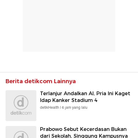
Berita detikcom Lainnya
Terlanjur Andalkan AI, Pria Ini Kaget
Idap Kanker Stadium 4
detikHealth |
6 jam yang lalu
Prabowo Sebut Kecerdasan Bukan
dari Sekolah, Singgung Kampusnya