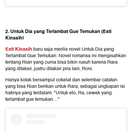
2. Untuk Dia yang Terlambat Gue Temukan (Esti
Kinasih)
Esti Kinasih
baru saja merilis novel Untuk Dia yang
Terlambat Gue Temukan. Novel romansa ini mengisahkan
tentang Rian yang cuma bisa bikin rusuh karena Rara
yang ditaksir, justru ditaksir pria lain, Roni.
Hanya kotak bersampul cokelat dan selembar catatan
yang bisa Rian berikan untuk Rara, sebagai ungkapan isi
hatinya yang terdalam. "Untuk elo, Ra, cewek yang
terlambat gue temukan...."