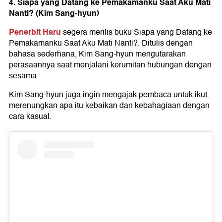
4. Siapa yang Datang ke Pemakamanku Saat Aku Mati
Nanti? (Kim Sang-hyun)
Penerbit Haru
segera merilis buku Siapa yang Datang ke
Pemakamanku Saat Aku Mati Nanti?. Ditulis dengan
bahasa sederhana, Kim Sang-hyun mengutarakan
perasaannya saat menjalani kerumitan hubungan dengan
sesama.
Kim Sang-hyun juga ingin mengajak pembaca untuk ikut
merenungkan apa itu kebaikan dan kebahagiaan dengan
cara kasual.