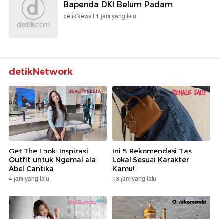
Bapenda DKI Belum Padam
detikNews |
1 jam yang lalu
detikNetwork
Get The Look: Inspirasi
Ini 5 Rekomendasi Tas
Outfit untuk Ngemal ala
Lokal Sesuai Karakter
Abel Cantika
Kamu!
4 jam yang lalu
13 jam yang lalu