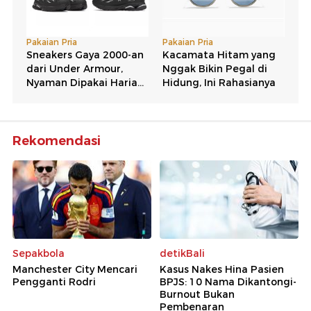
Rekomendasi
Sepakbola
detikBali
Manchester City Mencari
Kasus Nakes Hina Pasien
Pengganti Rodri
BPJS: 10 Nama Dikantongi-
Burnout Bukan
Pembenaran